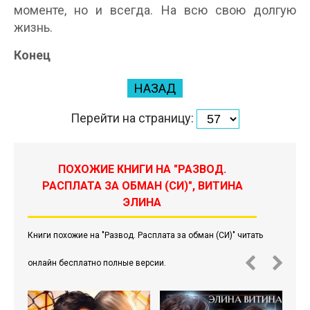
моменте, но и всегда. На всю свою долгую
жизнь.
Конец
НАЗАД
Перейти на страницу:
ПОХОЖИЕ КНИГИ НА "РАЗВОД.
РАСПЛАТА ЗА ОБМАН (СИ)", ВИТИНА
ЭЛИНА
Книги похожие на "Развод. Расплата за обман (СИ)" читать
онлайн бесплатно полные версии.