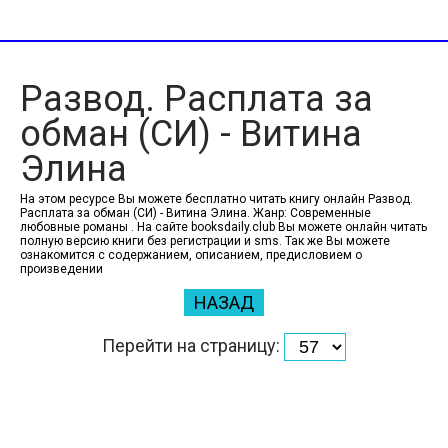
Развод. Расплата за
обман (СИ) - Витина
Элина
На этом ресурсе Вы можете бесплатно читать книгу онлайн Развод.
Расплата за обман (СИ) - Витина Элина. Жанр: Современные
любовные романы . На сайте booksdaily.club Вы можете онлайн читать
полную версию книги без регистрации и sms. Так же Вы можете
ознакомится с содержанием, описанием, предисловием о
произведении
НАЗАД
Перейти на страницу: