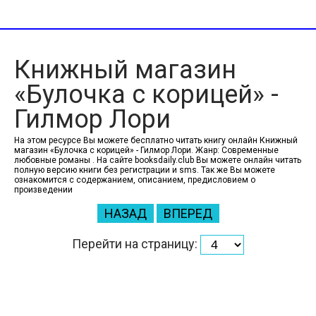
Книжный магазин
«Булочка с корицей» -
Гилмор Лори
На этом ресурсе Вы можете бесплатно читать книгу онлайн Книжный
магазин «Булочка с корицей» - Гилмор Лори. Жанр: Современные
любовные романы . На сайте booksdaily.club Вы можете онлайн читать
полную версию книги без регистрации и sms. Так же Вы можете
ознакомится с содержанием, описанием, предисловием о
произведении
НАЗАД
ВПЕРЕД
Перейти на страницу: