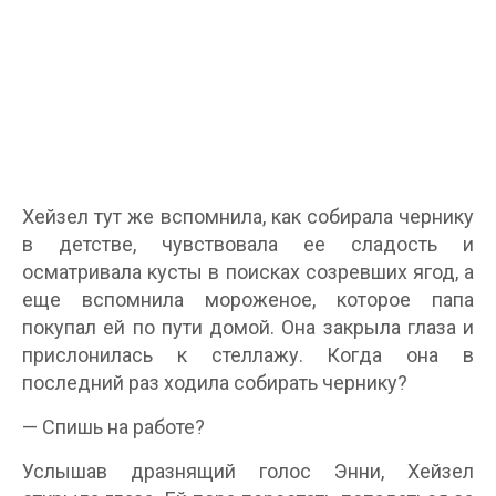
Хейзел тут же вспомнила, как собирала чернику
в детстве, чувствовала ее сладость и
осматривала кусты в поисках созревших ягод, а
еще вспомнила мороженое, которое папа
покупал ей по пути домой. Она закрыла глаза и
прислонилась к стеллажу. Когда она в
последний раз ходила собирать чернику?
— Спишь на работе?
Услышав дразнящий голос Энни, Хейзел