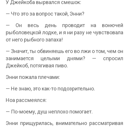
У Джейкоба вырвался смешок:
— Что это за вопрос такой, Энни?
— Он весь день проводит на вонючей
рыболовецкой лодке, и я ни разу не чувствовала
от него рыбного запаха!
— Значит, ты обвиняешь его во лжи о том, чем он
занимается целыми днями? — спросил
Джейкоб, потягивая пиво.
Энни пожала плечами:
— Не знаю, это как-то подозрительно.
Ноа рассмеялся:
— По-моему, душ неплохо помогает.
Энни прищурилась, внимательно рассматривая