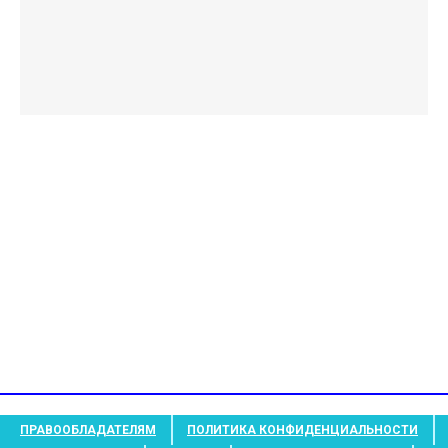
ПРАВООБЛАДАТЕЛЯМ
ПОЛИТИКА КОНФИДЕНЦИАЛЬНОСТИ