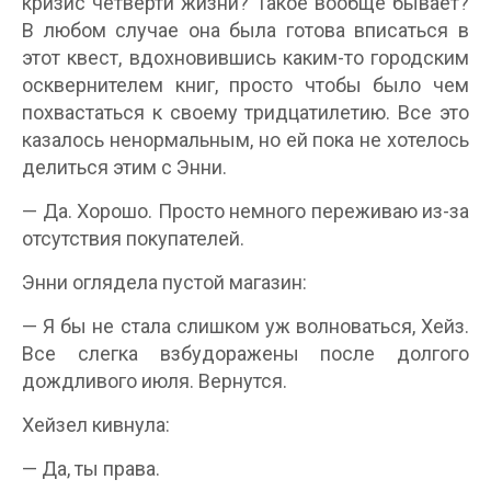
кризис четверти жизни? Такое вообще бывает?
В любом случае она была готова вписаться в
этот квест, вдохновившись каким-то городским
осквернителем книг, просто чтобы было чем
похвастаться к своему тридцатилетию. Все это
казалось ненормальным, но ей пока не хотелось
делиться этим с Энни.
— Да. Хорошо. Просто немного переживаю из-за
отсутствия покупателей.
Энни оглядела пустой магазин:
— Я бы не стала слишком уж волноваться, Хейз.
Все слегка взбудоражены после долгого
дождливого июля. Вернутся.
Хейзел кивнула:
— Да, ты права.