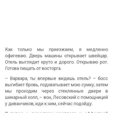
Как только мы приезжаем, я медленно
офигеваю. Дверь машины открывает швейцар.
Отель выглядит круто и дорого. Открываю рот.
Готова пищать от восторга.
– Варвара, ты впервые видишь отель? – босс
выгибает бровь, подхватывает мою сумку, затем
мы проходим через стеклянные двери в
шикарный холл, – вон, Лесовский с помощницей
у диванчиков, иди к ним, сейчас подойду.