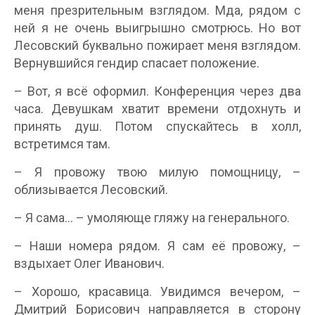
меня презрительным взглядом. Мда, рядом с
ней я не очень выигрышно смотрюсь. Но вот
Лесовский буквально пожирает меня взглядом.
Вернувшийся гендир спасает положение.
– Вот, я всё оформил. Конференция через два
часа. Девушкам хватит времени отдохнуть и
принять душ. Потом спускайтесь в холл,
встретимся там.
– Я провожу твою милую помощницу, –
облизывается Лесовский.
– Я сама… – умоляюще гляжу на генерального.
– Наши номера рядом. Я сам её провожу, –
вздыхает Олег Иванович.
– Хорошо, красавица. Увидимся вечером, –
Дмитрий Борисович направляется в сторону