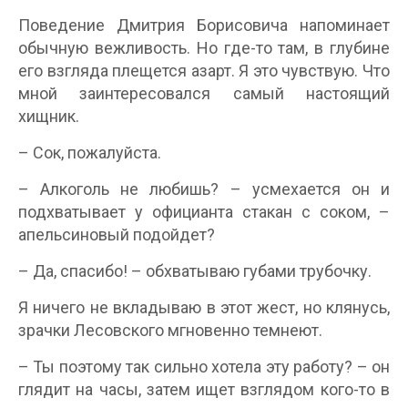
Поведение Дмитрия Борисовича напоминает
обычную вежливость. Но где-то там, в глубине
его взгляда плещется азарт. Я это чувствую. Что
мной заинтересовался самый настоящий
хищник.
– Сок, пожалуйста.
– Алкоголь не любишь? – усмехается он и
подхватывает у официанта стакан с соком, –
апельсиновый подойдет?
– Да, спасибо! – обхватываю губами трубочку.
Я ничего не вкладываю в этот жест, но клянусь,
зрачки Лесовского мгновенно темнеют.
– Ты поэтому так сильно хотела эту работу? – он
глядит на часы, затем ищет взглядом кого-то в