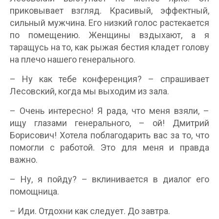
приковывает взгляд. Красивый, эффектный,
сильный мужчина. Его низкий голос растекается
по помещению. Женщины вздыхают, а я
таращусь на то, как рыжая бестия кладет голову
на плечо нашего генерального.
– Ну как тебе конференция? – спрашивает
Лесовский, когда мы выходим из зала.
– Очень интересно! Я рада, что меня взяли, –
ищу глазами генерального, – ой! Дмитрий
Борисович! Хотела поблагодарить вас за то, что
помогли с работой. Это для меня и правда
важно.
– Ну, я пойду? – вклинивается в диалог его
помощница.
– Иди. Отдохни как следует. До завтра.