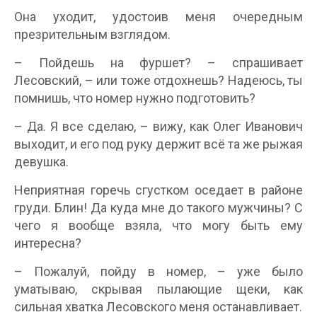
Она уходит, удостоив меня очередным
презрительным взглядом.
– Пойдешь на фуршет? – спрашивает
Лесовский, – или тоже отдохнешь? Надеюсь, ты
помнишь, что номер нужно подготовить?
– Да. Я все сделаю, – вижу, как Олег Иванович
выходит, и его под руку держит всё та же рыжая
девушка.
Неприятная горечь сгустком оседает в районе
груди. Блин! Да куда мне до такого мужчины? С
чего я вообще взяла, что могу быть ему
интересна?
– Пожалуй, пойду в номер, – уже было
уматываю, скрывая пылающие щеки, как
сильная хватка Лесовского меня останавливает.