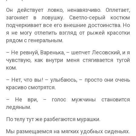
Он действует ловко, ненавязчиво. Оплетает,
загоняет в ловушку. Светло-серый костюм
подчеркивает все его внешние достоинства. Но
я не могу отлепить взгляд от рыжей красотки
рядом с генеральным.
– Не ревнуй, Варенька, – шепчет Лесовский, и я
чувствую, как внутри меня стягивается тугой
ком.
– Нет, что вы! – улыбаюсь, – просто они очень
красиво смотрятся.
– Не ври, – голос мужчины становится
ледяным.
По телу тут же разбегаются мурашки.
Мы размещаемся на мягких удобных сиденьях.