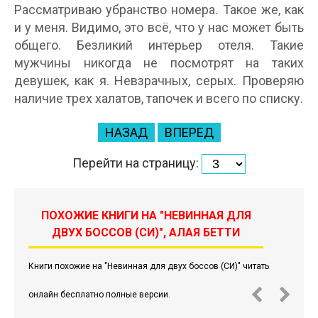
Рассматриваю убранство номера. Такое же, как
и у меня. Видимо, это всё, что у нас может быть
общего. Безликий интерьер отеля. Такие
мужчины никогда не посмотрят на таких
девушек, как я. Невзрачных, серых. Проверяю
наличие трех халатов, тапочек и всего по списку.
НАЗАД
ВПЕРЕД
Перейти на страницу:
ПОХОЖИЕ КНИГИ НА "НЕВИННАЯ ДЛЯ
ДВУХ БОССОВ (СИ)", АЛАЯ БЕТТИ
Книги похожие на "Невинная для двух боссов (СИ)" читать
онлайн бесплатно полные версии.