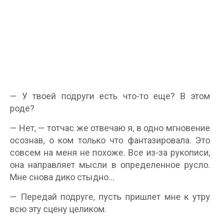
— У твоей подруги есть что-то еще? В этом
роде?
— Нет, — тотчас же отвечаю я, в одно мгновение
осознав, о ком только что фантазировала. Это
совсем на меня не похоже. Все из-за рукописи,
она направляет мысли в определенное русло.
Мне снова дико стыдно…
— Передай подруге, пусть пришлет мне к утру
всю эту сцену целиком.