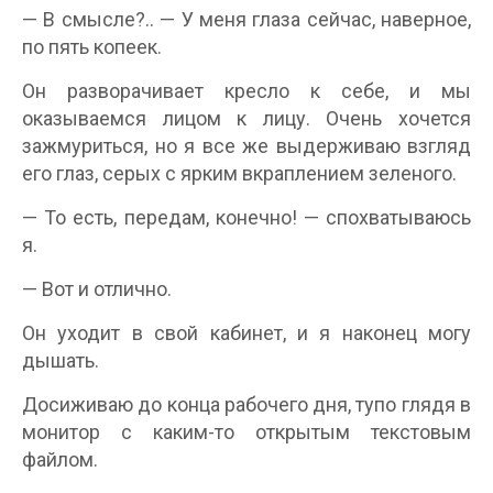
— В смысле?.. — У меня глаза сейчас, наверное,
по пять копеек.
Он разворачивает кресло к себе, и мы
оказываемся лицом к лицу. Очень хочется
зажмуриться, но я все же выдерживаю взгляд
его глаз, серых с ярким вкраплением зеленого.
— То есть, передам, конечно! — спохватываюсь
я.
— Вот и отлично.
Он уходит в свой кабинет, и я наконец могу
дышать.
Досиживаю до конца рабочего дня, тупо глядя в
монитор с каким-то открытым текстовым
файлом.