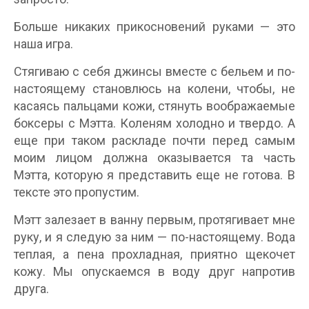
Больше никаких прикосновений руками — это
наша игра.
Стягиваю с себя джинсы вместе с бельем и по-
настоящему становлюсь на колени, чтобы, не
касаясь пальцами кожи, стянуть воображаемые
боксеры с Мэтта. Коленям холодно и твердо. А
еще при таком раскладе почти перед самым
моим лицом должна оказывается та часть
Мэтта, которую я представить еще не готова. В
тексте это пропустим.
Мэтт залезает в ванну первым, протягивает мне
руку, и я следую за ним — по-настоящему. Вода
теплая, а пена прохладная, приятно щекочет
кожу. Мы опускаемся в воду друг напротив
друга.