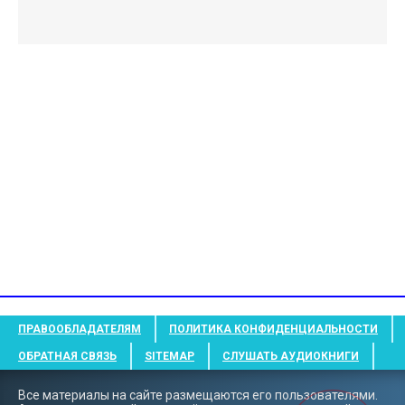
ПРАВООБЛАДАТЕЛЯМ
ПОЛИТИКА КОНФИДЕНЦИАЛЬНОСТИ
ОБРАТНАЯ СВЯЗЬ
SITEMAP
СЛУШАТЬ АУДИОКНИГИ
Все материалы на сайте размещаются его пользователями.