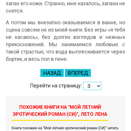
запах его кожи. Странно, мне казалось, запахи не
снятся.
А потом мы внезапно оказываемся в ванне, но
сцена совсем не из моей книги. Без игры «я тебя
не касаюсь», без долгих взглядов и нежных
прикосновений. Мы занимаемся любовью с
такой страстью, что вода выплескивается через
бортик, и весь пол в пене.
НАЗАД
ВПЕРЕД
Перейти на страницу:
ПОХОЖИЕ КНИГИ НА "МОЙ ЛЕТНИЙ
ЭРОТИЧЕСКИЙ РОМАН (СИ)", ЛЕТО ЛЕНА
Книги похожие на "Мой летний эротический роман (СИ)" читать