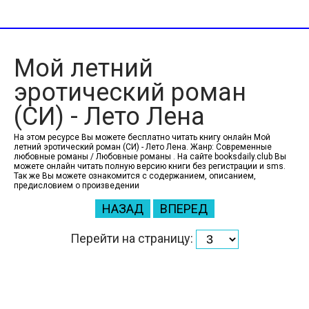
Мой летний
эротический роман
(СИ) - Лето Лена
На этом ресурсе Вы можете бесплатно читать книгу онлайн Мой
летний эротический роман (СИ) - Лето Лена. Жанр: Современные
любовные романы / Любовные романы . На сайте booksdaily.club Вы
можете онлайн читать полную версию книги без регистрации и sms.
Так же Вы можете ознакомится с содержанием, описанием,
предисловием о произведении
НАЗАД
ВПЕРЕД
Перейти на страницу: