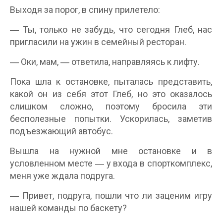
Выходя за порог, в спину прилетело:
― Ты, только не забудь, что сегодня Глеб, нас
пригласили на ужин в семейный ресторан.
― Оки, мам, ― ответила, направляясь к лифту.
Пока шла к остановке, пыталась представить,
какой он из себя этот Глеб, но это оказалось
слишком сложно, поэтому бросила эти
бесполезные попытки. Ускорилась, заметив
подъезжающий автобус.
Вышла на нужной мне остановке и в
условленном месте ― у входа в спорткомплекс,
меня уже ждала подруга.
― Привет, подруга, пошли что ли заценим игру
нашей команды по баскету?