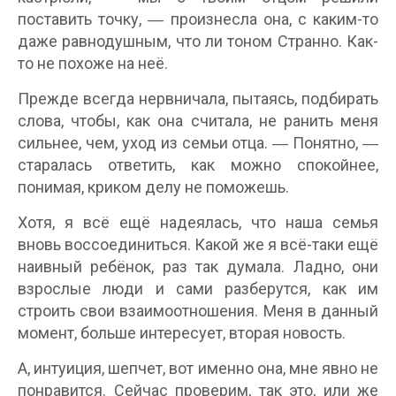
поставить точку, ― произнесла она, с каким-то
даже равнодушным, что ли тоном Странно. Как-
то не похоже на неё.
Прежде всегда нервничала, пытаясь, подбирать
слова, чтобы, как она считала, не ранить меня
сильнее, чем, уход из семьи отца. ― Понятно, ―
старалась ответить, как можно спокойнее,
понимая, криком делу не поможешь.
Хотя, я всё ещё надеялась, что наша семья
вновь воссоединиться. Какой же я всё-таки ещё
наивный ребёнок, раз так думала. Ладно, они
взрослые люди и сами разберутся, как им
строить свои взаимоотношения. Меня в данный
момент, больше интересует, вторая новость.
А, интуиция, шепчет, вот именно она, мне явно не
понравится. Сейчас проверим, так это, или же