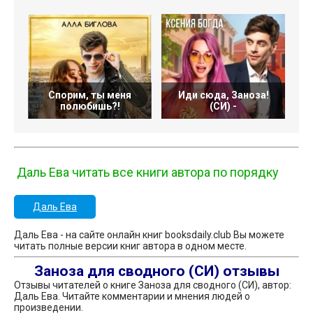
Спорим, ты меня
Иди сюда, Заноза!
полюбишь?!
(СИ) -
Даль Ева читать все книги автора по порядку
Даль Ева
Даль Ева - на сайте онлайн книг booksdaily.club Вы можете
читать полные версии книг автора в одном месте.
Заноза для сводного (СИ) отзывы
Отзывы читателей о книге Заноза для сводного (СИ), автор:
Даль Ева. Читайте комментарии и мнения людей о
произведении.