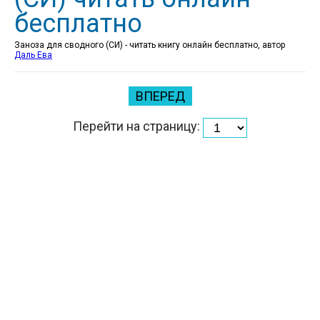
бесплатно
Заноза для сводного (СИ) - читать книгу онлайн бесплатно, автор
Даль Ева
ВПЕРЕД
Перейти на страницу: