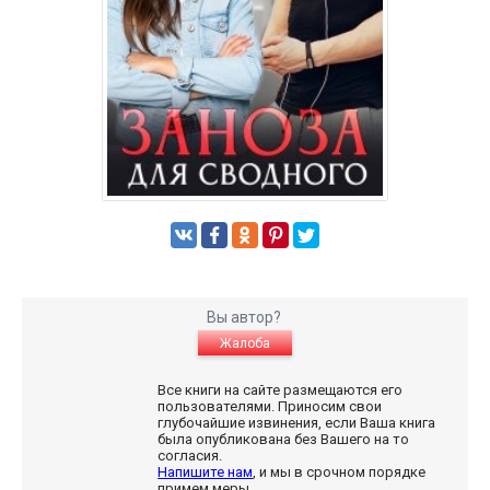
Вы автор?
Жалоба
Все книги на сайте размещаются его
пользователями. Приносим свои
глубочайшие извинения, если Ваша книга
была опубликована без Вашего на то
согласия.
Напишите нам
, и мы в срочном порядке
примем меры.