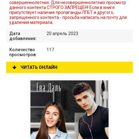
совершеннолетних. Для несовершеннолетних просмотр
данного контента СТРОГО ЗАПРЕЩЕН! Если в книге
присутствует наличие пропаганды ЛГБТ и другого,
запрещенного контента - просьба написать на почту для
удаления материала.
Дата
20 апрель 2023
добавления:
Количество
117
просмотров:
ЧИТАТЬ ОНЛАЙН