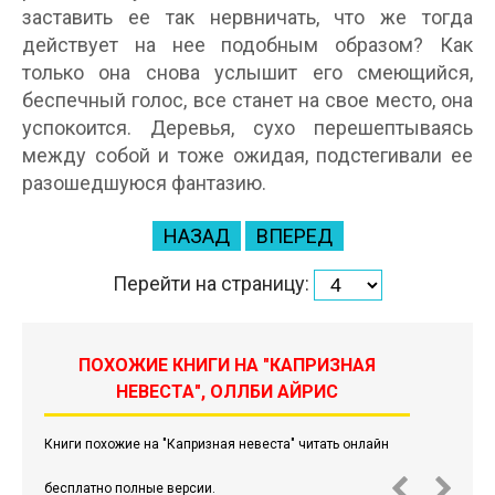
заставить ее так нервничать, что же тогда
действует на нее подобным образом? Как
только она снова услышит его смеющийся,
беспечный голос, все станет на свое место, она
успокоится. Деревья, сухо перешептываясь
между собой и тоже ожидая, подстегивали ее
разошедшуюся фантазию.
НАЗАД
ВПЕРЕД
Перейти на страницу:
ПОХОЖИЕ КНИГИ НА "КАПРИЗНАЯ
НЕВЕСТА", ОЛЛБИ АЙРИС
Книги похожие на "Капризная невеста" читать онлайн
бесплатно полные версии.