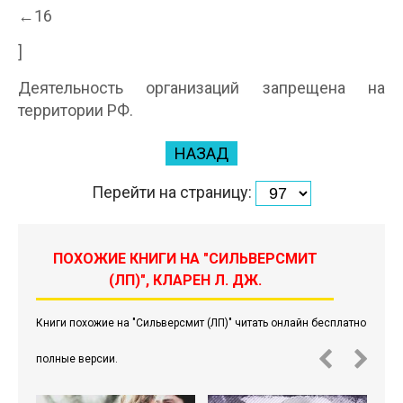
←16
]
Деятельность организаций запрещена на
территории РФ.
НАЗАД
Перейти на страницу:
ПОХОЖИЕ КНИГИ НА "СИЛЬВЕРСМИТ
(ЛП)", КЛАРЕН Л. ДЖ.
Книги похожие на "Сильверсмит (ЛП)" читать онлайн бесплатно
полные версии.