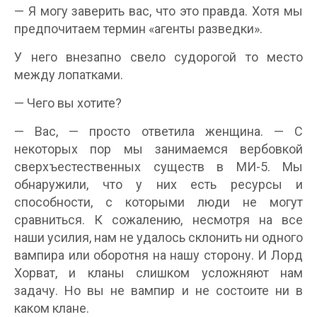
— Я могу заверить вас, что это правда. Хотя мы
предпочитаем термин «агенты разведки».
У него внезапно свело судорогой то место
между лопатками.
— Чего вы хотите?
— Вас, — просто ответила женщина. — С
некоторых пор мы занимаемся вербовкой
сверхъестественных существ в МИ-5. Мы
обнаружили, что у них есть ресурсы и
способности, с которыми люди не могут
сравниться. К сожалению, несмотря на все
наши усилия, нам не удалось склонить ни одного
вампира или оборотня на нашу сторону. И Лорд
Хорват, и кланы слишком усложняют нам
задачу. Но вы не вампир и не состоите ни в
каком клане.