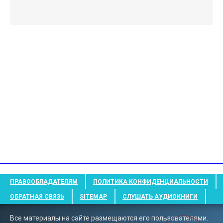
ПРАВООБЛАДАТЕЛЯМ
ПОЛИТИКА КОНФИДЕНЦИАЛЬНОСТИ
ОБРАТНАЯ СВЯЗЬ
SITEMAP
СЛУШАТЬ АУДИОКНИГИ
Все материалы на сайте размещаются его пользователями.