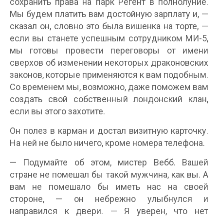
сохранить права на парк Регент в полнолуние.
Мы будем платить вам достойную зарплату и, —
сказал он, словно это была вишенка на торте, —
если вы станете успешным сотрудником МИ-5,
мы готовы провести переговоры от имени
сверхов об изменении некоторых драконовских
законов, которые применяются к вам подобным.
Со временем мы, возможно, даже поможем вам
создать свой собственный лондонский клан,
если вы этого захотите.
Он полез в карман и достал визитную карточку.
На ней не было ничего, кроме номера телефона.
— Подумайте об этом, мистер Вебб. Вашей
стране не помешал бы такой мужчина, как вы. А
вам не помешало бы иметь нас на своей
стороне, — он небрежно улыбнулся и
направился к двери. — Я уверен, что нет