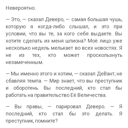
Невероятно.
— Это, — сказал Деверо, — самая большая чушь,
которую я когда-либо слышал, и это при
условии, что вы те, за кого себя выдаете. Вы
хотите сделать из меня шпиона? Моё лицо уже
несколько недель мелькает во всех новостях. Я
не из тех, кто может проскользнуть
незамеченным.
— Мы именно этого и хотим, — сказал ДеВант, не
сбавляя темпа. — Мир знает, что вы преступник
и оборотень. Вы последний, кто стал бы
работать на правительство Её Величества.
— Вы правы, — парировал Деверо. — Я
последний, кто стал бы это делать. Я
преступник, помните?