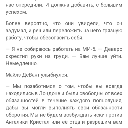
нас опередили. И должна добавить, с большим
успехом.
Более вероятно, что они увидели, что он
задумал, и решили переложить на него грязную
работу, чтобы обезопасить себя.
— Я не собираюсь работать на МИ-5. — Деверо
скрестил руки на груди. — Вам лучше уйти.
Немедленно.
Майлз ДеВант улыбнулся.
— Мы позаботимся о том, чтобы вы всегда
находились в Лондоне и были свободны от всех
обязанностей в течение каждого полнолуния,
дабы вы могли выполнять свои обязанности
оборотня. Мы не будем возбуждать иски против
Ангелики Кристал или её отца и разрешим вам