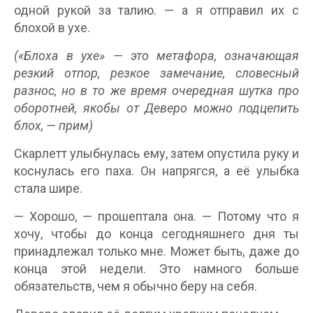
одной рукой за талию. — а я отправил их с
блохой в ухе.
(«Блоха в ухе» — это метафора, означающая
резкий отпор, резкое замечание, словесный
разнос, но в то же время очередная шутка про
оборотней, якобы от Деверо можно подцепить
блох, — прим)
Скарлетт улыбнулась ему, затем опустила руку и
коснулась его паха. Он напрягся, а её улыбка
стала шире.
— Хорошо, — прошептала она. — Потому что я
хочу, чтобы до конца сегодняшнего дня ты
принадлежал только мне. Может быть, даже до
конца этой недели. Это намного больше
обязательств, чем я обычно беру на себя.