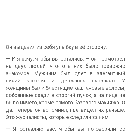
Он выдавил из себя улыбку в её сторону.
— И я хочу, чтобы вы остались, — он посмотрел
на двух людей; что-то в них было тревожно
знакомое. Мужчина был одет в элегантный
синий костюм и держался скованно. У
женщины были блестящие каштановые волосы,
собранные сзади в строгий пучок, а на лице не
было ничего, кроме самого базового макияжа. О
да. Теперь он вспомнил, где видел их раньше.
Это журналисты, которые следили за ним.
— Я оставляю вас, чтобы вы поговорили со