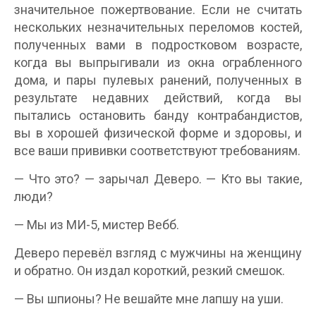
значительное пожертвование. Если не считать
нескольких незначительных переломов костей,
полученных вами в подростковом возрасте,
когда вы выпрыгивали из окна ограбленного
дома, и пары пулевых ранений, полученных в
результате недавних действий, когда вы
пытались остановить банду контрабандистов,
вы в хорошей физической форме и здоровы, и
все ваши прививки соответствуют требованиям.
— Что это? — зарычал Деверо. — Кто вы такие,
люди?
— Мы из МИ-5, мистер Вебб.
Деверо перевёл взгляд с мужчины на женщину
и обратно. Он издал короткий, резкий смешок.
— Вы шпионы? Не вешайте мне лапшу на уши.