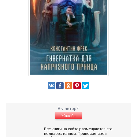
Вы автор?
Жалоба
Все книги на сайте размещаются его
пользователями. Приносим свои