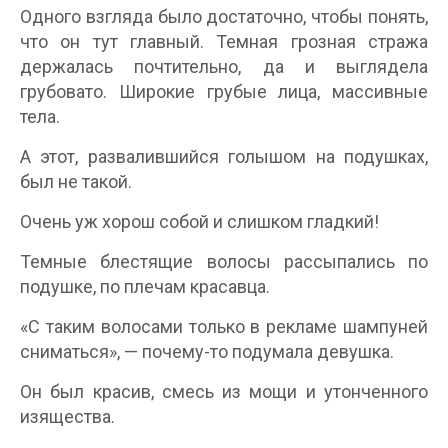
Одного взгляда было достаточно, чтобы понять,
что он тут главный. Темная грозная стража
держалась почтительно, да и выглядела
грубовато. Широкие грубые лица, массивные
тела.
А этот, развалившийся голышом на подушках,
был не такой.
Очень уж хорош собой и слишком гладкий!
Темные блестящие волосы рассыпались по
подушке, по плечам красавца.
«С таким волосами только в рекламе шампуней
сниматься», — почему-то подумала девушка.
Он был красив, смесь из мощи и утонченного
изящества.