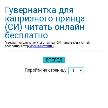
Гувернантка для
капризного принца
(СИ) читать онлайн
бесплатно
Гувернантка для капризного принца (СИ) - читать книгу онлайн
бесплатно, автор
Фрес Константин
ВПЕРЕД
Перейти на страницу: