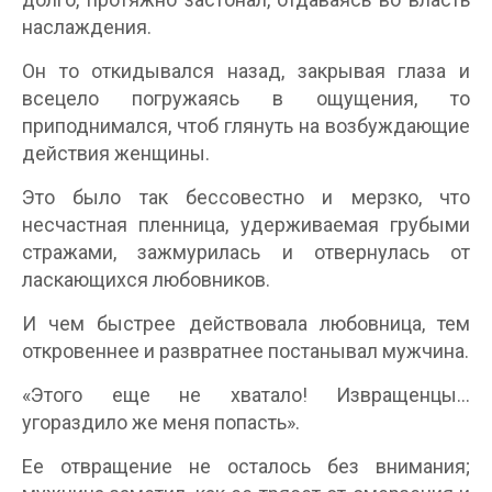
наслаждения.
Он то откидывался назад, закрывая глаза и
всецело погружаясь в ощущения, то
приподнимался, чтоб глянуть на возбуждающие
действия женщины.
Это было так бессовестно и мерзко, что
несчастная пленница, удерживаемая грубыми
стражами, зажмурилась и отвернулась от
ласкающихся любовников.
И чем быстрее действовала любовница, тем
откровеннее и развратнее постанывал мужчина.
«Этого еще не хватало! Извращенцы...
угораздило же меня попасть».
Ее отвращение не осталось без внимания;