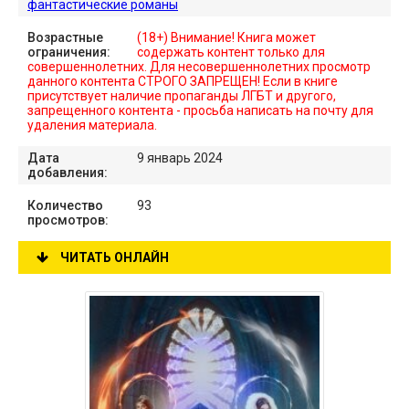
фантастические романы
Возрастные
(18+) Внимание! Книга может
ограничения:
содержать контент только для
совершеннолетних. Для несовершеннолетних просмотр
данного контента СТРОГО ЗАПРЕЩЕН! Если в книге
присутствует наличие пропаганды ЛГБТ и другого,
запрещенного контента - просьба написать на почту для
удаления материала.
Дата
9 январь 2024
добавления:
Количество
93
просмотров:
ЧИТАТЬ ОНЛАЙН