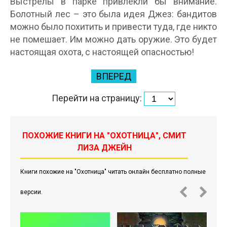
Выстрелы в парке привлекли бы внимание.
Болотный лес – это была идея Джез: бандитов
можно было похитить и привести туда, где никто
не помешает. Им можно дать оружие. Это будет
настоящая охота, с настоящей опасностью!
ВПЕРЕД
Перейти на страницу:
ПОХОЖИЕ КНИГИ НА "ОХОТНИЦА", СМИТ
ЛИЗА ДЖЕЙН
Книги похожие на "Охотница" читать онлайн бесплатно полные
версии.