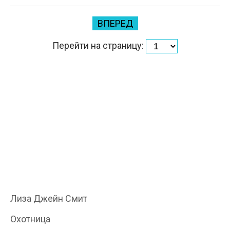
ВПЕРЕД
Перейти на страницу:
Лиза Джейн Смит
Охотница