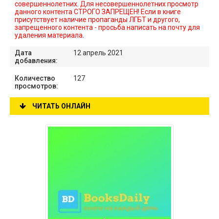
совершеннолетних. Для несовершеннолетних просмотр
данного контента СТРОГО ЗАПРЕЩЕН! Если в книге
присутствует наличие пропаганды ЛГБТ и другого,
запрещенного контента - просьба написать на почту для
удаления материала.
Дата
12 апрель 2021
добавления:
Количество
127
просмотров:
ЧИТАТЬ ОНЛАЙН