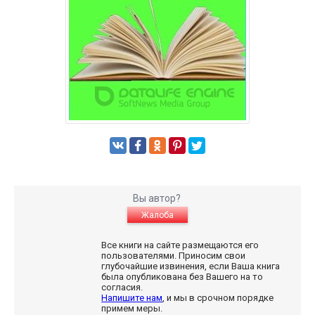
Вы автор?
Жалоба
Все книги на сайте размещаются его
пользователями. Приносим свои
глубочайшие извинения, если Ваша книга
была опубликована без Вашего на то
согласия.
Напишите нам
, и мы в срочном порядке
примем меры.