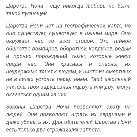
Царство Ночи… еще никогда любовь не была
такой пугающей…
Царства Ночи нет на географической карте, но
оно существует, существует в нашем мире. Оно
окружает нас со всех сторон. Это тайное
общество вампиров, оборотней, колдунов, ведьм
и прочих порождений тьмы, которые живут
среди нас. Они красивы и опасны, их
неудержимо тянет к людям, и никто из смертных
не в силах устоять перед ними. Твой школьный
учитель, твоя задушевная подруга или друг могут
оказаться одним из них.
Законы Царства Ночи позволяют охоту на
людей. Они позволяют играть их сердцами и
даже убивать их. Для обитателей Царства Ночи
есть только два строжайших запрета: