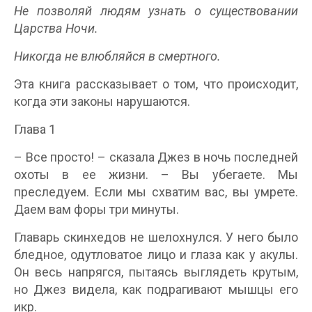
Не позволяй людям узнать о существовании
Царства Ночи.
Никогда не влюбляйся в смертного.
Эта книга рассказывает о том, что происходит,
когда эти законы нарушаются.
Глава 1
– Все просто! – сказала Джез в ночь последней
охоты в ее жизни. – Вы убегаете. Мы
преследуем. Если мы схватим вас, вы умрете.
Даем вам форы три минуты.
Главарь скинхедов не шелохнулся. У него было
бледное, одутловатое лицо и глаза как у акулы.
Он весь напрягся, пытаясь выглядеть крутым,
но Джез видела, как подрагивают мышцы его
икр.