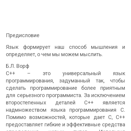
Предисловие
Язык формирует наш способ мышления и
определяет, о чем мы можем мыслить.
Б.Л. Ворф
С++ – это универсальный язык
программирования, задуманный так, чтобы
сделать программирование более приятным
для серьезного программиста. За исключением
второстепенных деталей С++ является
надмножеством языка программирования C.
Помимо возможностей, которые дает C, С++
предоставляет гибкие и эффективные средства