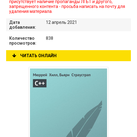
присутствует наличие пропаганды ЛГБТ и другого,
запрещенного контента - просьба написать на почту для
удаления материала.
Дата
12 апрель 2021
добавления:
Количество
838
просмотров:
ЧИТАТЬ ОНЛАЙН