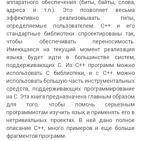
аппаратного обеспечения (биты, байты, слова,
адреса и т.п.). Это позволяет весьма
эффективно реализовывать типы,
определяемые пользователем. С++ и его
стандартные библиотеки спроектированы так,
чтобы обеспечивать переносимость.
Имеющаяся на текущий момент реализация
языка будет идти в большинстве систем,
поддерживающих C. Из С++ программ можно
использовать C библиотеки, и с С++ можно
использовать большую часть инструментальных
средств, поддерживающих программирование
на C. Эта книга предназначена главным образом
для того, чтобы помочь серьезным
программистам изучить язык и применять его в
нетривиальных проектах. В ней дано полное
описание С++, много примеров и еще больше
фрагментов программ.