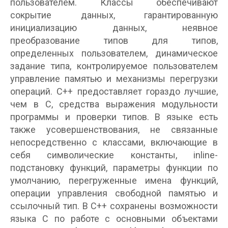
пользователем. Классы обеспечивают
сокрытие данных, гарантированную
инициализацию данных, неявное
преобразование типов для типов,
определенных пользователем, динамическое
задание типа, контролируемое пользователем
управление памятью и механизмы перегрузки
операций. С++ предоставляет гораздо лучшие,
чем в C, средства выражения модульности
программы и проверки типов. В языке есть
также усовершенствования, не связанные
непосредственно с классами, включающие в
себя символические константы, inline-
подстановку функций, параметры функции по
умолчанию, перегруженные имена функций,
операции управления свободной памятью и
ссылочный тип. В С++ сохранены возможности
языка C по работе с основными объектами