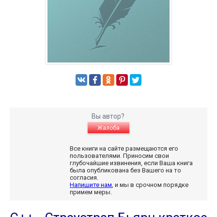
Вы автор?
Жалоба
Все книги на сайте размещаются его
пользователями. Приносим свои
глубочайшие извинения, если Ваша книга
была опубликована без Вашего на то
согласия.
Напишите нам
, и мы в срочном порядке
примем меры.