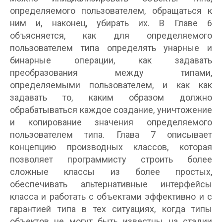
определяемого пользователем, обращаться к
ним и, наконец, убирать их. В Главе 6
объясняется, как для определяемого
пользователем типа определять унарные и
бинарные операции, как задавать
преобразования между типами,
определяемыми пользователем, и как как
задавать то, каким образом должно
обрабатываться каждое создание, уничтожение
и копирование значения определяемого
пользователем типа. Глава 7 описывает
концепцию производных классов, которая
позволяет программисту строить более
сложные классы из более простых,
обеспечивать альтернативные интерфейсы
класса и работать с объектами эффективно и с
гарантией типа в тех ситуациях, когда типы
объектов не могут быть известны на стадии