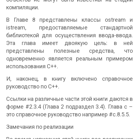
компиляции.
В Главе 8 представлены классы ostream и
istream, предоставляемые стандартной
библиотекой для осуществления ввода-ввода.
Эта глава имеет двоякую цель: в ней
представлены полезные средства, что
одновременно является реальным примером
использования С++.
И, наконец, в книгу включено справочное
руководство по С++.
Ссылки на различные части этой книги даются в
форме #2.3.4 (Глава 2 подраздел 3.4). Глава с –
это справочное руководство например #с.8.5.5.
Замечания по реализации