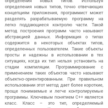
определения новых типов. Используя
определения новых типов, точно отвечающих
концепциям приложения, программист может
разделять разрабатываемую программу на
легко поддающиеся контролю части. Такой
метод построения программ часто называют
абстракцией данных. Информация о типах
содержится в некоторых объектах типов,
определенных пользователем. Такие объекты
просты и надежны в использовании в тех
ситуациях, когда их тип нельзя установить на
стадии компиляции. Программирование с
применением таких объектов часто называют
объектно-ориентированным. При правильном
использовании этот метод дает более короткие,
проще понимаемые и легче контролируемые
программы. Ключевым понятием С++ является
класс. Класс – это тип, определяемый