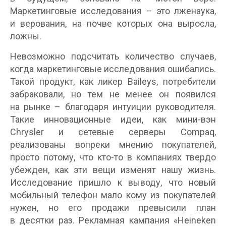
Маркетинговые исследования – это лженаука,
и верования, на почве которых она выросла,
ложны.
Невозможно подсчитать количество случаев,
когда маркетинговые исследования ошибались.
Такой продукт, как ликер Baileys, потребители
забраковали, но тем не менее он появился
на рынке – благодаря интуиции руководителя.
Такие инновационные идеи, как мини-вэн
Chrysler и сетевые серверы Compaq,
реализованы вопреки мнению покупателей,
просто потому, что кто-то в компаниях твердо
убежден, как эти вещи изменят нашу жизнь.
Исследование пришло к выводу, что новый
мобильный телефон мало кому из покупателей
нужен, но его продажи превысили план
в десятки раз. Рекламная кампания «Heineken