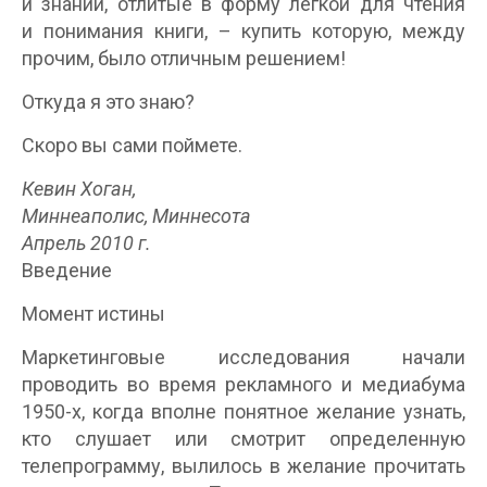
и знаний, отлитые в форму легкой для чтения
и понимания книги, – купить которую, между
прочим, было отличным решением!
Откуда я это знаю?
Скоро вы сами поймете.
Кевин Хоган,
Миннеаполис, Миннесота
Апрель 2010 г.
Введение
Момент истины
Маркетинговые исследования начали
проводить во время рекламного и медиабума
1950-х, когда вполне понятное желание узнать,
кто слушает или смотрит определенную
телепрограмму, вылилось в желание прочитать