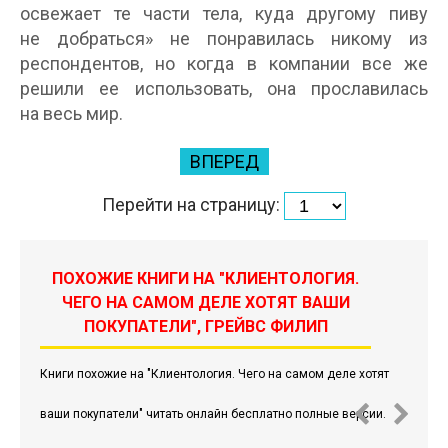
освежает те части тела, куда другому пиву
не добраться» не понравилась никому из
респондентов, но когда в компании все же
решили ее использовать, она прославилась
на весь мир.
ВПЕРЕД
Перейти на страницу:
ПОХОЖИЕ КНИГИ НА "КЛИЕНТОЛОГИЯ.
ЧЕГО НА САМОМ ДЕЛЕ ХОТЯТ ВАШИ
ПОКУПАТЕЛИ", ГРЕЙВС ФИЛИП
Книги похожие на "Клиентология. Чего на самом деле хотят
ваши покупатели" читать онлайн бесплатно полные версии.