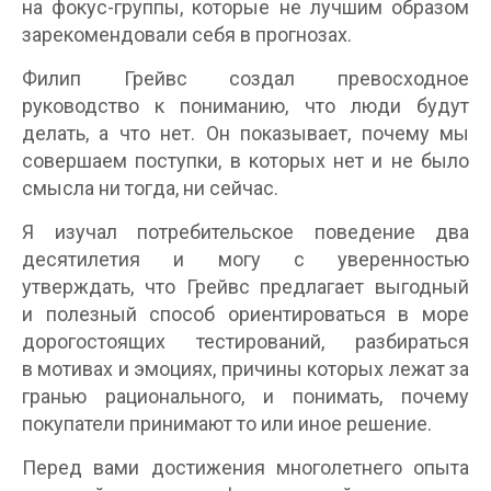
на фокус-группы, которые не лучшим образом
зарекомендовали себя в прогнозах.
Филип Грейвс создал превосходное
руководство к пониманию, что люди будут
делать, а что нет. Он показывает, почему мы
совершаем поступки, в которых нет и не было
смысла ни тогда, ни сейчас.
Я изучал потребительское поведение два
десятилетия и могу с уверенностью
утверждать, что Грейвс предлагает выгодный
и полезный способ ориентироваться в море
дорогостоящих тестирований, разбираться
в мотивах и эмоциях, причины которых лежат за
гранью рационального, и понимать, почему
покупатели принимают то или иное решение.
Перед вами достижения многолетнего опыта