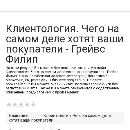
Клиентология. Чего на
самом деле хотят ваши
покупатели - Грейвс
Филип
На этом ресурсе Вы можете бесплатно читать книгу онлайн
Клиентология. Чего на самом деле хотят ваши покупатели - Грейвс
Филип. Жанр: Зарубежная деловая литература / Логистика /
Маркетинг, PR, реклама / О бизнесе популярно . На сайте
booksdaily.club Вы можете онлайн читать полную версию книги без
регистрации и sms. Так же Вы можете ознакомится с содержанием,
описанием, предисловием о произведении
Название:
Клиентология. Чего на самом деле
хотят ваши покупатели