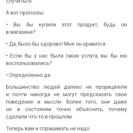
случиться.
А вот прогнозы:
• Вы бы купили этот продукт, будь он
в магазине?
• Да, было бы здорово! Мне он нравится.
• Если бы у нас была такая услуга, вы бы ею
воспользовались?
• Определенно да.
Большинство людей далеко не прорицатели
и почти никогда не могут предсказать свое
поведение и мысли. Более того, они даже
не в состоянии точно объяснить, почему
сделали что-то в прошлом.
Теперь вам и спрашивать не надо.