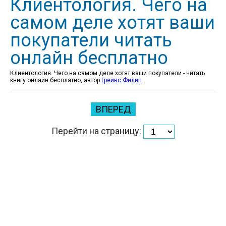
Клиентология. Чего на
самом деле хотят ваши
покупатели читать
онлайн бесплатно
Клиентология. Чего на самом деле хотят ваши покупатели - читать
книгу онлайн бесплатно, автор
Грейвс Филип
ВПЕРЕД
Перейти на страницу: