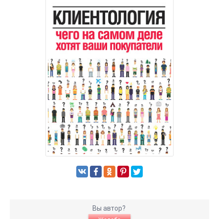
Вы автор?