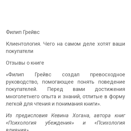
Филип Грейвс
Клиентология. Чего на самом деле хотят ваши
покупатели
Отзывы о книге
«Филип Грейвс создал превосходное
руководство, помогающее понять поведение
покупателей. Перед вами достижения
многолетнего опыта и знаний, отлитые в форму
легкой для чтения и понимания книги».
Из предисловия Кевина Хогана, автора книг
«Психология убеждения» и «Психология
влияния»