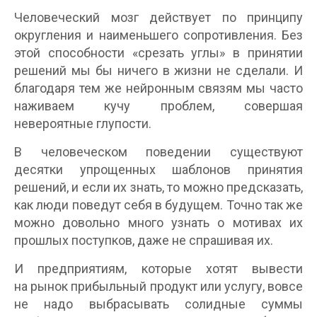
Человеческий мозг действует по принципу
округления и наименьшего сопротивления. Без
этой способности «срезать углы» в принятии
решений мы бы ничего в жизни не сделали. И
благодаря тем же нейронным связям мы часто
наживаем кучу проблем, совершая
невероятные глупости.
В человеческом поведении существуют
десятки упрощенных шаблонов принятия
решений, и если их знать, то можно предсказать,
как люди поведут себя в будущем. Точно так же
можно довольно много узнать о мотивах их
прошлых поступков, даже не спрашивая их.
И предприятиям, которые хотят вывести
на рынок прибыльный продукт или услугу, вовсе
не надо выбрасывать солидные суммы