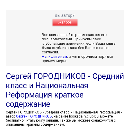
Вы автор?
Жалоба
Все книги на сайте размещаются его
пользователями. Приносим свои
глубочайшие извинения, если Ваша книга
была опубликована без Вашего на то
согласия.
Напишите нам
, и мы в срочном порядке
примем меры.
Сергей ГОРОДНИКОВ - Средний
класс и Национальная
Реформация краткое
содержание
Сергей ГОРОДНИКОВ - Средний класс и Национальная Реформация -
автор
Сергей ГОРОДНИКОВ
, на сайте booksdaily.club Вы можете
бесплатно читать книгу онлайн. Так же Вы можете ознакомится с
описанием, кратким содержанием.