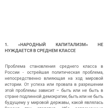
1. «НАРОДНЫЙ КАПИТАЛИЗМ» НЕ
НУЖДАЕТСЯ В СРЕДНЕМ КЛАССЕ
Проблема становления среднего класса в
России - острейшая политическая проблема,
непосредственно влияющая на ход мировой
истории. От успеха или провала в разрешении
этой проблемы зависит – быть или не быть в
стране подлинной демократии, быть или не быть
будущему у мировой державы, какой являлась