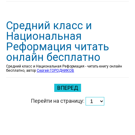
Средний класс и
Национальная
Реформация читать
онлайн бесплатно
Средний класс и Национальная Реформация - читать книгу онлайн
бесплатно, автор
Сергей ГОРОДНИКОВ
ВПЕРЕД
Перейти на страницу: