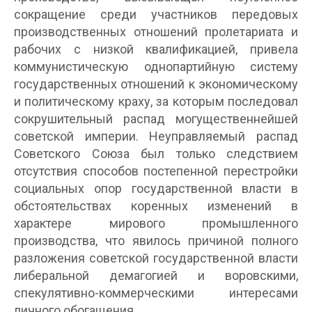
сокращение среди участников передовых
производственных отношений пролетариата и
рабочих с низкой квалификацией, привела
коммунистическую однопартийную систему
государственных отношений к экономическому
и политическому краху, за которым последовал
сокрушительный распад могущественнейшей
советской империи. Неуправляемый распад
Советского Союза был только следствием
отсутствия способов постепенной перестройки
социальных опор государственной власти в
обстоятельствах коренных изменений в
характере мирового промышленного
производства, что явилось причиной полного
разложения советской государственной власти
либеральной демагогией и воровскими,
спекулятивно-коммерческими интересами
личного обогащения.