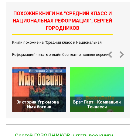
ПОХОЖИЕ КНИГИ НА "СРЕДНИЙ КЛАСС И
НАЦИОНАЛЬНАЯ РЕФОРМАЦИЯ", СЕРГЕЙ
ГОРОДНИКОВ
Книги похожие на "Средний класс и Национальная
Реформация" читать онлайн бесплатно полные версии.
Виктория Угрюмова -
Брет Гарт - Компаньон
Имя богини
Теннесси
Сергей ГОРОДНИКОВ читать все книги