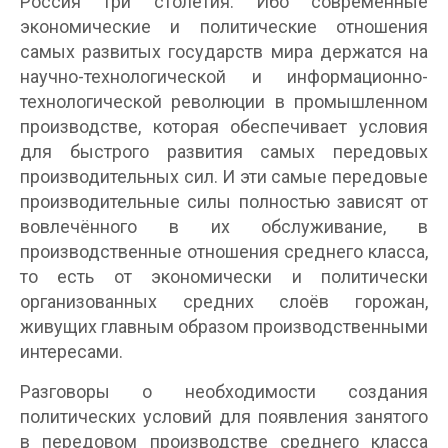
Россия три столетия. Ибо современные
экономические и политические отношения
самых развитых государств мира держатся на
научно-технологической и информационно-
технологической революции в промышленном
производстве, которая обеспечивает условия
для быстрого развития самых передовых
производительных сил. И эти самые передовые
производительные силы полностью зависят от
вовлечённого в их обслуживание, в
производственные отношения среднего класса,
то есть от экономически и политически
организованных средних слоёв горожан,
живущих главным образом производственными
интересами.
Разговоры о необходимости создания
политических условий для появления занятого
в передовом производстве среднего класса