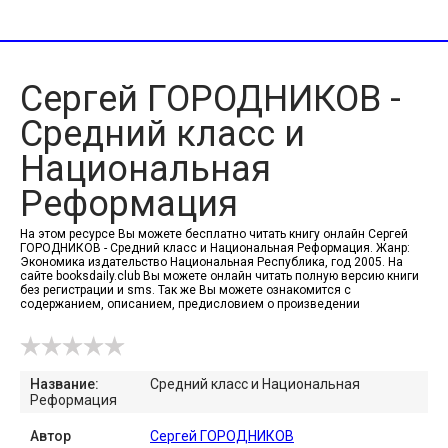
Сергей ГОРОДНИКОВ -
Средний класс и
Национальная
Реформация
На этом ресурсе Вы можете бесплатно читать книгу онлайн Сергей
ГОРОДНИКОВ - Средний класс и Национальная Реформация. Жанр:
Экономика издательство Национальная Республика, год 2005. На
сайте booksdaily.club Вы можете онлайн читать полную версию книги
без регистрации и sms. Так же Вы можете ознакомится с
содержанием, описанием, предисловием о произведении
Название:
Средний класс и Национальная
Реформация
Автор
Сергей ГОРОДНИКОВ