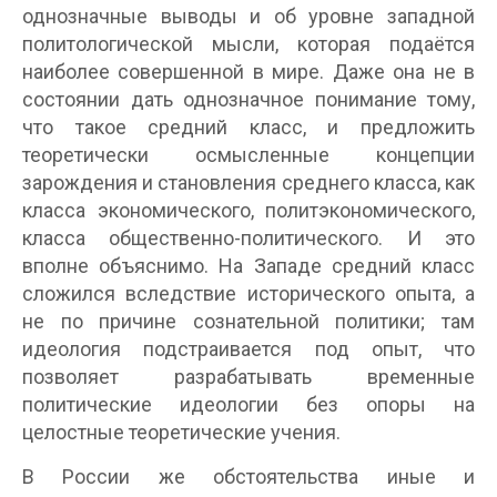
однозначные выводы и об уровне западной
политологической мысли, которая подаётся
наиболее совершенной в мире. Даже она не в
состоянии дать однозначное понимание тому,
что такое средний класс, и предложить
теоретически осмысленные концепции
зарождения и становления среднего класса, как
класса экономического, политэкономического,
класса общественно-политического. И это
вполне объяснимо. На Западе средний класс
сложился вследствие исторического опыта, а
не по причине сознательной политики; там
идеология подстраивается под опыт, что
позволяет разрабатывать временные
политические идеологии без опоры на
целостные теоретические учения.
В России же обстоятельства иные и