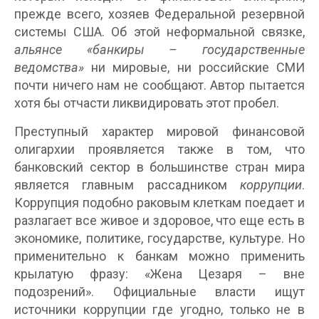
прежде всего, хозяев Федеральной резервной
системы США. Об этой неформальной связке,
альянсе «банкиры – государственные
ведомства»
ни мировые, ни российские СМИ
почти ничего нам не сообщают. Автор пытается
хотя бы отчасти ликвидировать этот пробел.
Преступный характер мировой финансовой
олигархии проявляется также в том, что
банковский сектор в большинстве стран мира
является главным рассадником
коррупции
.
Коррупция подобно раковым клеткам поедает и
разлагает все живое и здоровое, что еще есть в
экономике, политике, государстве, культуре. Но
применительно к банкам можно применить
крылатую фразу: «Жена Цезаря – вне
подозрений». Официальные власти ищут
источники коррупции где угодно, только не в