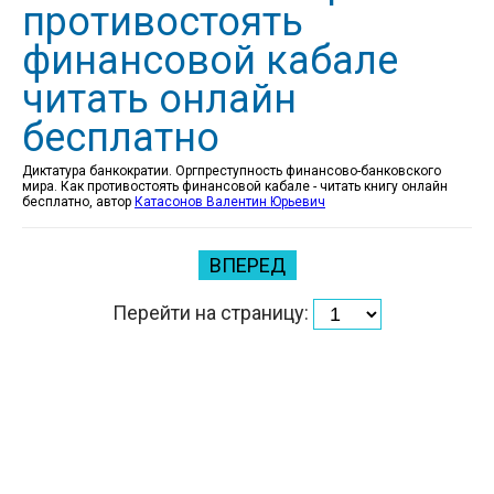
противостоять
финансовой кабале
читать онлайн
бесплатно
Диктатура банкократии. Оргпреступность финансово-банковского
мира. Как противостоять финансовой кабале - читать книгу онлайн
бесплатно, автор
Катасонов Валентин Юрьевич
ВПЕРЕД
Перейти на страницу: