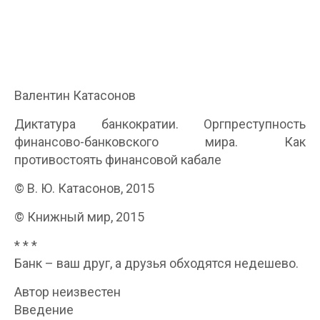
Валентин Катасонов
Диктатура банкократии. Оргпреступность
финансово-банковского мира. Как
противостоять финансовой кабале
© В. Ю. Катасонов, 2015
© Книжный мир, 2015
* * *
Банк – ваш друг, а друзья обходятся недешево.
Автор неизвестен
Введение