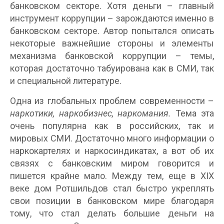
банковском секторе. Хотя деньги – главный
инструмент коррупции – зарождаются именно в
банковском секторе. Автор попытался описать
некоторые важнейшие стороны и элементы
механизма банковской коррупции – темы,
которая достаточно табуирована как в СМИ, так
и специальной литературе.
Одна из глобальных проблем современности –
наркотики, наркобизнес, наркомания.
Тема эта
очень популярна как в российских, так и
мировых СМИ. Достаточно много информации о
наркокартелях и наркосиндикатах, а вот об их
связях с банковским миром говорится и
пишется крайне мало. Между тем, еще в XIX
веке дом Ротшильдов стал быстро укреплять
свои позиции в банковском мире благодаря
тому, что стал делать большие деньги на