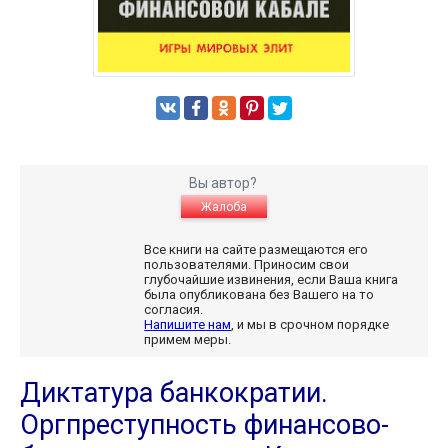
Вы автор?
Жалоба
Все книги на сайте размещаются его
пользователями. Приносим свои
глубочайшие извинения, если Ваша книга
была опубликована без Вашего на то
согласия.
Напишите нам
, и мы в срочном порядке
примем меры.
Диктатура банкократии.
Оргпреступность финансово-