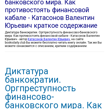
банковского мира. Как
противостоять финансовой
кабале - Катасонов Валентин
Юрьевич краткое содержание
Диктатура банкократии. Оргпреступность финансово-банковского
мира. Как противостоять финансовой кабале - Катасонов Валентин
Юрьевич - автор
Катасонов Валентин Юрьевич
, на сайте
booksdaily.club Вы можете бесплатно читать книгу онлайн. Так же Вы
можете ознакомится с описанием, кратким содержанием.
Диктатура
банкократии.
Оргпреступность
финансово-
банковского мира. Как