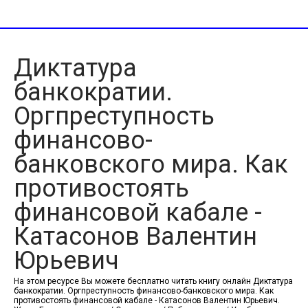
Диктатура
банкократии.
Оргпреступность
финансово-
банковского мира. Как
противостоять
финансовой кабале -
Катасонов Валентин
Юрьевич
На этом ресурсе Вы можете бесплатно читать книгу онлайн Диктатура
банкократии. Оргпреступность финансово-банковского мира. Как
противостоять финансовой кабале - Катасонов Валентин Юрьевич.