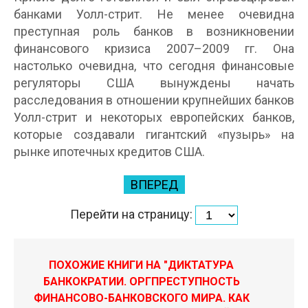
банками Уолл-стрит. Не менее очевидна
преступная роль банков в возникновении
финансового кризиса 2007–2009 гг. Она
настолько очевидна, что сегодня финансовые
регуляторы США вынуждены начать
расследования в отношении крупнейших банков
Уолл-стрит и некоторых европейских банков,
которые создавали гигантский «пузырь» на
рынке ипотечных кредитов США.
ВПЕРЕД
Перейти на страницу:
ПОХОЖИЕ КНИГИ НА "ДИКТАТУРА
БАНКОКРАТИИ. ОРГПРЕСТУПНОСТЬ
ФИНАНСОВО-БАНКОВСКОГО МИРА. КАК