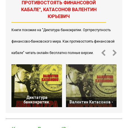
ПРОТИВОСТОЯТЬ ФИНАНСОВОЙ
КАБАЛЕ", КАТАСОНОВ ВАЛЕНТИН
ЮРЬЕВИЧ
Книги похожие на "Диктатура банкократии. Оргпреступность
финансово-банковского мира. Как противостоять финансовой
кабале" читать онлайн бесплатно полные версии.
Диктатура
банкократии.
Валентин Катасонов -
В