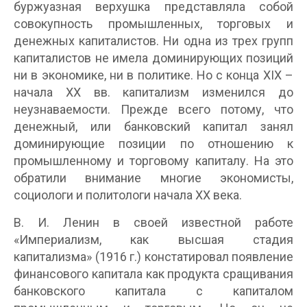
буржуазная верхушка представляла собой
совокупность промышленных, торговых и
денежных капиталистов. Ни одна из трех групп
капиталистов не имела доминирующих позиций
ни в экономике, ни в политике. Но с конца XIX –
начала XX вв. капитализм изменился до
неузнаваемости. Прежде всего потому, что
денежный, или банковский капитал занял
доминирующие позиции по отношению к
промышленному и торговому капиталу. На это
обратили внимание многие экономисты,
социологи и политологи начала XX века.
В. И. Ленин в своей известной работе
«Империализм, как высшая стадия
капитализма» (1916 г.) констатировал появление
финансового капитала как продукта сращивания
банковского капитала с капиталом