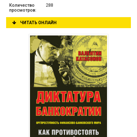
Количество
288
просмотров:
ЧИТАТЬ ОНЛАЙН