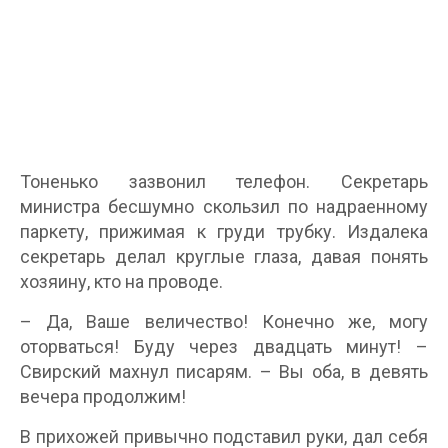
Тоненько зазвонил телефон. Секретарь
министра бесшумно скользил по надраенному
паркету, прижимая к груди трубку. Издалека
секретарь делал круглые глаза, давая понять
хозяину, кто на проводе.
– Да, Ваше величество! Конечно же, могу
оторваться! Буду через двадцать минут! –
Свирский махнул писарям. – Вы оба, в девять
вечера продолжим!
В прихожей привычно подставил руки, дал себя