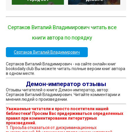
Сертаков Виталий Владимирович читать все
книги автора по порядку
Сертаков Виталий Владимирович
Сертаков Виталий Владимирович - на сайте онлайн книг
booksdaily.club Вы можете читать полные версии книг автора
в одном месте.
Демон-император отзывы
Отзывы читателей о книге Демон-император, автор:
Сертаков Виталий Владимирович. Читайте комментарии и
мнения людей о произведении.
Уважаемые читатели и просто посетители нашей
библиотеки! Просим Вас придерживаться определенных
правил при комментировании литературных
произведений.
1. Просьба отказаться от дискриминационных