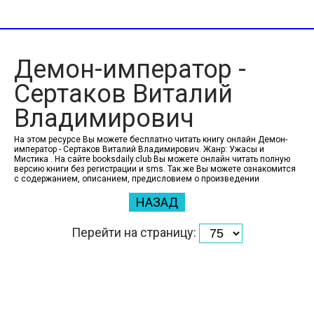
Демон-император -
Сертаков Виталий
Владимирович
На этом ресурсе Вы можете бесплатно читать книгу онлайн Демон-
император - Сертаков Виталий Владимирович. Жанр: Ужасы и
Мистика . На сайте booksdaily.club Вы можете онлайн читать полную
версию книги без регистрации и sms. Так же Вы можете ознакомится
с содержанием, описанием, предисловием о произведении
НАЗАД
Перейти на страницу: