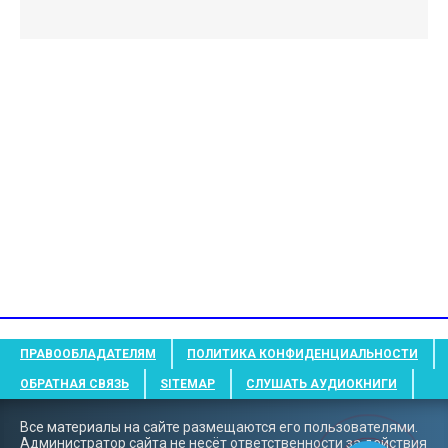
ПРАВООБЛАДАТЕЛЯМ
ПОЛИТИКА КОНФИДЕНЦИАЛЬНОСТИ
ОБРАТНАЯ СВЯЗЬ
SITEMAP
СЛУШАТЬ АУДИОКНИГИ
Все материалы на сайте размещаются его пользователями.
Администратор сайта не несёт ответственности за действия