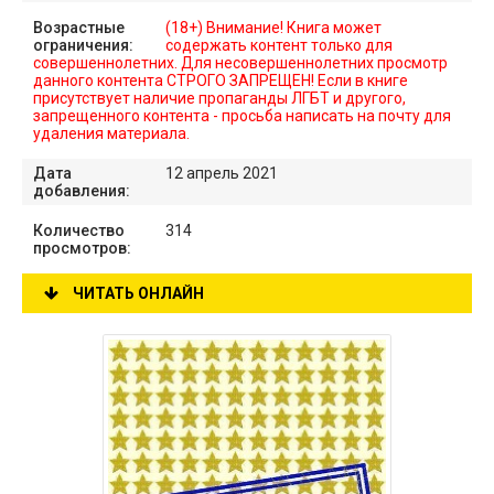
Возрастные
(18+) Внимание! Книга может
ограничения:
содержать контент только для
совершеннолетних. Для несовершеннолетних просмотр
данного контента СТРОГО ЗАПРЕЩЕН! Если в книге
присутствует наличие пропаганды ЛГБТ и другого,
запрещенного контента - просьба написать на почту для
удаления материала.
Дата
12 апрель 2021
добавления:
Количество
314
просмотров:
ЧИТАТЬ ОНЛАЙН