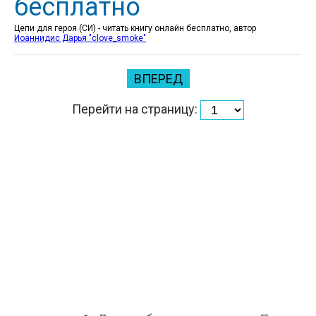
бесплатно
Цепи для героя (СИ) - читать книгу онлайн бесплатно, автор
Иоаннидис Дарья "clove_smoke"
ВПЕРЕД
Перейти на страницу: