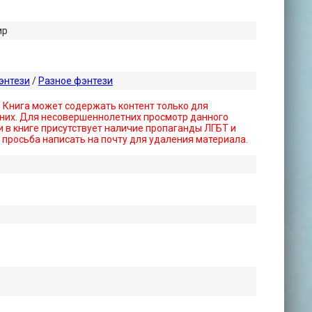
ир
энтези
/
Разное фэнтези
! Книга может содержать контент только для
них. Для несовершеннолетних просмотр данного
 в книге присутствует наличие пропаганды ЛГБТ и
- просьба написать на почту для удаления материала.