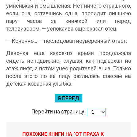
умненькая и смышленая. Нет ничего страшного,
если она, оставшись одна, просидит лишнюю
пару часов за книжкой или перед
телевизором, — успокаивающе сказал отец.
— Конечно… — последовал неуверенный ответ.
Девочка еще какое-то время продолжала
сидеть неподвижно, слушая, как подъехал на
этаж лифт, а потом унес родителей вниз. Только
после этого по ее лицу разлилась совсем не
детская коварная улыбка.
ВПЕРЕД
Перейти на страницу:
ПОХОЖИЕ КНИГИ НА "ОТ ПРАХА К