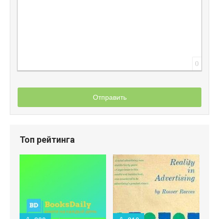
0
Отправить
Топ рейтинга