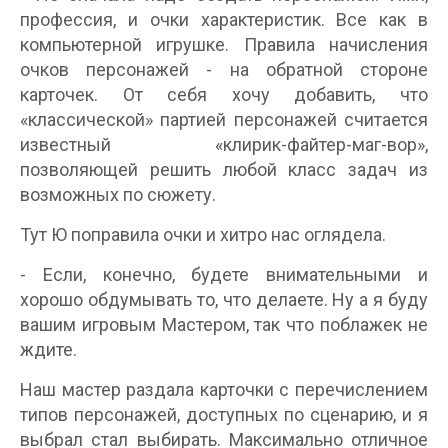
профессия, и очки характеристик. Все как в
компьютерной игрушке. Правила начисления
очков персонажей - на обратной стороне
карточек. От себя хочу добавить, что
«классической» партией персонажей считается
известный «клирик-файтер-маг-вор»,
позволяющей решить любой класс задач из
возможных по сюжету.
Тут Ю поправила очки и хитро нас оглядела.
- Если, конечно, будете внимательными и
хорошо обдумывать то, что делаете. Ну а я буду
вашим игровым Мастером, так что поблажек не
ждите.
Наш мастер раздала карточки с перечислением
типов персонажей, доступных по сценарию, и я
выбрал стал выбирать. Максимально отличное