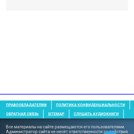
ПРАВООБЛАДАТЕЛЯМ
ПОЛИТИКА КОНФИДЕНЦИАЛЬНОСТИ
ОБРАТНАЯ СВЯЗЬ
SITEMAP
СЛУШАТЬ АУДИОКНИГИ
Все материалы на сайте размещаются его пользователями.
Администратор сайта не несёт ответственности за действия