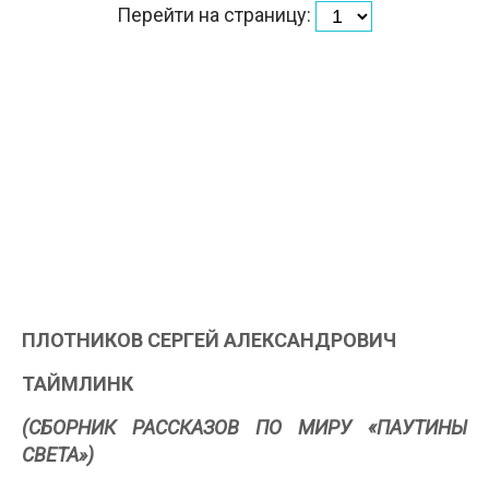
Перейти на страницу:
ПЛОТНИКОВ СЕРГЕЙ АЛЕКСАНДРОВИЧ
ТАЙМЛИНК
(СБОРНИК РАССКАЗОВ ПО МИРУ «ПАУТИНЫ
СВЕТА»)