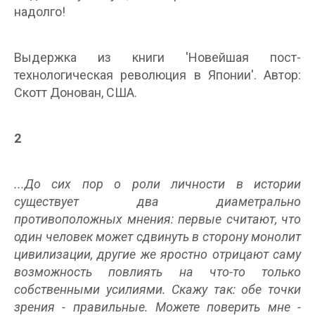
надолго!
Выдержка из книги 'Новейшая пост-
технологическая революция в Японии'. Автор:
Скотт Донован, США.
2
...До сих пор о роли личности в истории
существует два диаметрально
противоположных мнения: первые считают, что
один человек может сдвинуть в сторону монолит
цивилизации, другие же яростно отрицают саму
возможность повлиять на что-то только
собственными усилиями. Скажу так: обе точки
зрения - правильные. Можете поверить мне -