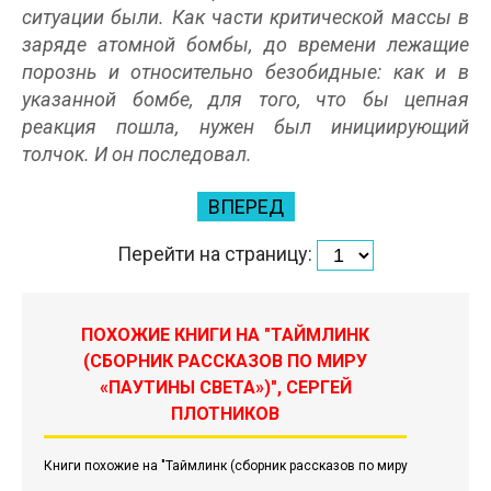
ситуации были. Как части критической массы в
заряде атомной бомбы, до времени лежащие
порознь и относительно безобидные: как и в
указанной бомбе, для того, что бы цепная
реакция пошла, нужен был инициирующий
толчок. И он последовал.
ВПЕРЕД
Перейти на страницу:
ПОХОЖИЕ КНИГИ НА "ТАЙМЛИНК
(СБОРНИК РАССКАЗОВ ПО МИРУ
«ПАУТИНЫ СВЕТА»)", СЕРГЕЙ
ПЛОТНИКОВ
Книги похожие на "Таймлинк (сборник рассказов по миру