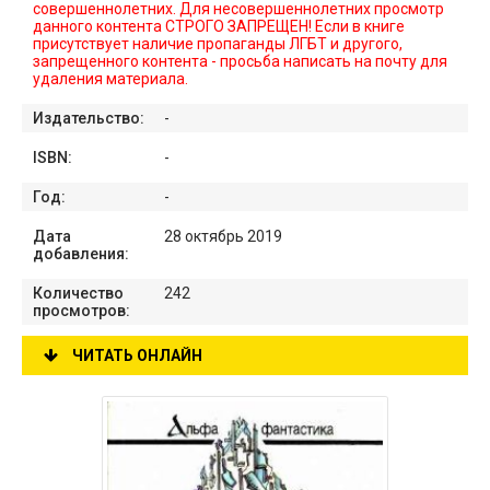
совершеннолетних. Для несовершеннолетних просмотр
данного контента СТРОГО ЗАПРЕЩЕН! Если в книге
присутствует наличие пропаганды ЛГБТ и другого,
запрещенного контента - просьба написать на почту для
удаления материала.
Издательство:
-
ISBN:
-
Год:
-
Дата
28 октябрь 2019
добавления:
Количество
242
просмотров:
ЧИТАТЬ ОНЛАЙН