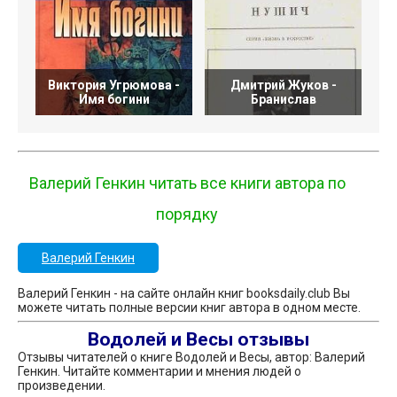
Виктория Угрюмова -
Дмитрий Жуков -
Имя богини
Бранислав
Валерий Генкин читать все книги автора по
порядку
Валерий Генкин
Валерий Генкин - на сайте онлайн книг booksdaily.club Вы
можете читать полные версии книг автора в одном месте.
Водолей и Весы отзывы
Отзывы читателей о книге Водолей и Весы, автор: Валерий
Генкин. Читайте комментарии и мнения людей о
произведении.