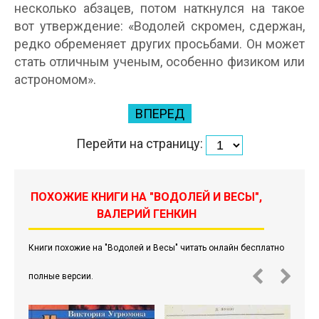
несколько абзацев, потом наткнулся на такое
вот утверждение: «Водолей скромен, сдержан,
редко обременяет других просьбами. Он может
стать отличным ученым, особенно физиком или
астрономом».
ВПЕРЕД
Перейти на страницу:
ПОХОЖИЕ КНИГИ НА "ВОДОЛЕЙ И ВЕСЫ",
ВАЛЕРИЙ ГЕНКИН
Книги похожие на "Водолей и Весы" читать онлайн бесплатно
полные версии.