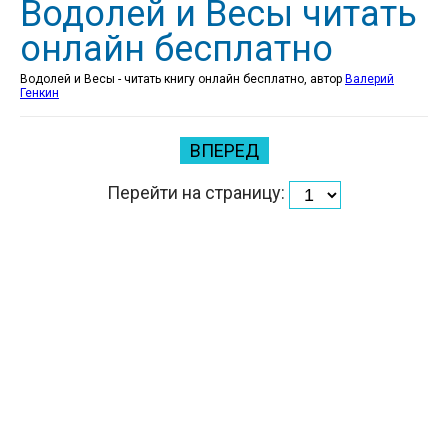
Водолей и Весы читать
онлайн бесплатно
Водолей и Весы - читать книгу онлайн бесплатно, автор
Валерий
Генкин
ВПЕРЕД
Перейти на страницу: