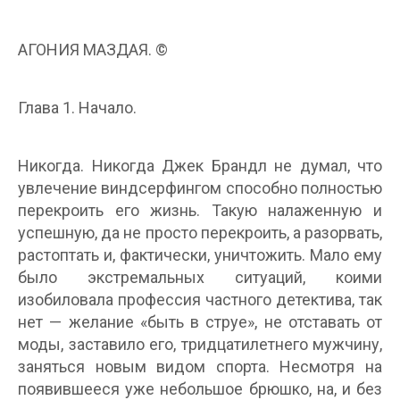
АГОНИЯ МАЗДАЯ. ©
Глава 1. Начало.
Никогда. Никогда Джек Брандл не думал, что
увлечение виндсерфингом способно полностью
перекроить его жизнь. Такую налаженную и
успешную, да не просто перекроить, а разорвать,
растоптать и, фактически, уничтожить. Мало ему
было экстремальных ситуаций, коими
изобиловала профессия частного детектива, так
нет — желание «быть в струе», не отставать от
моды, заставило его, тридцатилетнего мужчину,
заняться новым видом спорта. Несмотря на
появившееся уже небольшое брюшко, на, и без