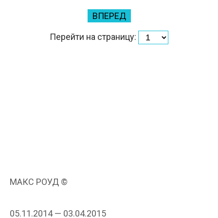
ВПЕРЕД
Перейти на страницу:
МАКС РОУД ©
05.11.2014 — 03.04.2015