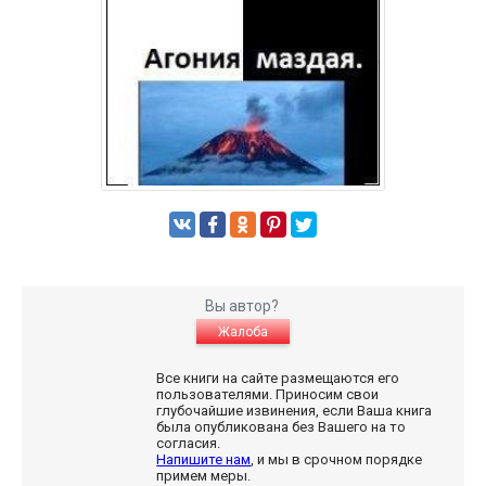
Вы автор?
Жалоба
Все книги на сайте размещаются его
пользователями. Приносим свои
глубочайшие извинения, если Ваша книга
была опубликована без Вашего на то
согласия.
Напишите нам
, и мы в срочном порядке
примем меры.