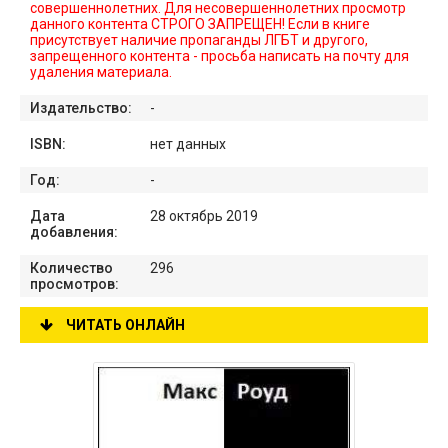
совершеннолетних. Для несовершеннолетних просмотр
данного контента СТРОГО ЗАПРЕЩЕН! Если в книге
присутствует наличие пропаганды ЛГБТ и другого,
запрещенного контента - просьба написать на почту для
удаления материала.
Издательство:
-
ISBN:
нет данных
Год:
-
Дата
28 октябрь 2019
добавления:
Количество
296
просмотров:
ЧИТАТЬ ОНЛАЙН