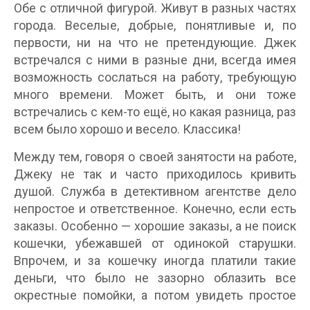
Обе с отличной фигурой. Живут в разных частях
города. Веселые, добрые, понятливые и, по
первости, ни на что не претендующие. Джек
встречался с ними в разные дни, всегда имея
возможность сослаться на работу, требующую
много времени. Может быть, и они тоже
встречались с кем-то ещё, но какая разница, раз
всем было хорошо и весело. Классика!
Между тем, говоря о своей занятости на работе,
Джеку не так и часто приходилось кривить
душой. Служба в детективном агентстве дело
непростое и ответственное. Конечно, если есть
заказы. Особенно — хорошие заказы, а не поиск
кошечки, убежавшей от одинокой старушки.
Впрочем, и за кошечку иногда платили такие
деньги, что было не зазорно облазить все
окрестные помойки, а потом увидеть простое