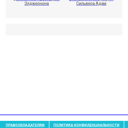
Элджернона
Сильвера Адам
ПРАВООБЛАДАТЕЛЯМ
ПОЛИТИКА КОНФИДЕНЦИАЛЬНОСТИ