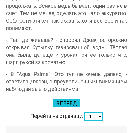
продолжать. Всякое ведь бывает: один раз не в
счет. Тем не менее, сделать это надо аккуратно.
Соблюсти этикет, так сказать, хотя все всё и так
понимают.
- Ты где живешь? - спросил Джек, осторожно
открывая бутылку газированной воды. Тёплая
она была, да еще и уронил он ее только что,
шаря рукой за кроватью.
- В “Aqua Palms”. Это тут не очень далеко, -
ответила Джоан, с преувеличенным вниманием
наблюдая за его действиями.
ВПЕРЕД
Перейти на страницу: