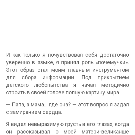
И как только я почувствовал себя достаточно
уверенно в языке, я принял роль «почемучки».
Этот образ стал моим главным инструментом
для сбора информации. Под прикрытием
детского любопытства я начал методично
строить в своей голове полную картину мира.
— Папа, а мама… где она? — этот вопрос я задал
с замиранием сердца.
Я видел невыразимую грусть в его глазах, когда
он рассказывал о моей матери-великанше