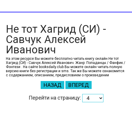
Не тот Хагрид (СИ) -
Савчук Алексей
Иванович
На этом ресурсе Вы можете бесплатно читать книгу онлайн Не тот
Хагрид (СИ) - Савчук Алексей Иванович. Жанр: Попаданцы / Фанфик /
Фэнтези . На сайте booksdaily.club Вы можете онлайн читать полную
версию книги без регистрации и sms. Так же Вы можете ознакомится
с содержанием, описанием, предисловием о произведении
НАЗАД
ВПЕРЕД
Перейти на страницу: