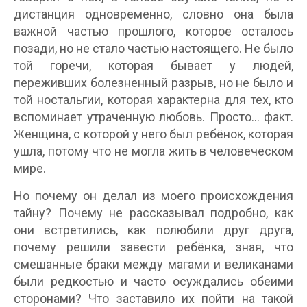
дистанция одновременно, словно она была
важной частью прошлого, которое осталось
позади, но не стало частью настоящего. Не было
той горечи, которая бывает у людей,
переживших болезненный разрыв, но не было и
той ностальгии, которая характерна для тех, кто
вспоминает утраченную любовь. Просто… факт.
Женщина, с которой у него был ребёнок, которая
ушла, потому что не могла жить в человеческом
мире.
Но почему он делал из моего происхождения
тайну? Почему не рассказывал подробно, как
они встретились, как полюбили друг друга,
почему решили завести ребёнка, зная, что
смешанные браки между магами и великанами
были редкостью и часто осуждались обеими
сторонами? Что заставило их пойти на такой