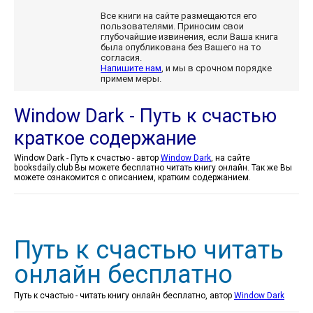
Все книги на сайте размещаются его
пользователями. Приносим свои
глубочайшие извинения, если Ваша книга
была опубликована без Вашего на то
согласия.
Напишите нам
, и мы в срочном порядке
примем меры.
Window Dark - Путь к счастью
краткое содержание
Window Dark - Путь к счастью - автор
Window Dark
, на сайте
booksdaily.club Вы можете бесплатно читать книгу онлайн. Так же Вы
можете ознакомится с описанием, кратким содержанием.
Путь к счастью читать
онлайн бесплатно
Путь к счастью - читать книгу онлайн бесплатно, автор
Window Dark