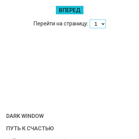
ВПЕРЕД
Перейти на страницу:
DARK WINDOW
ПУТЬ К СЧАСТЬЮ