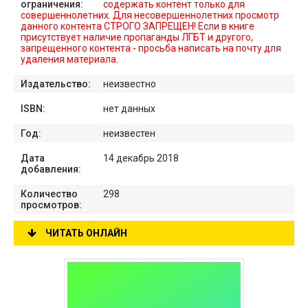
ограничения:
содержать контент только для
совершеннолетних. Для несовершеннолетних просмотр
данного контента СТРОГО ЗАПРЕЩЕН! Если в книге
присутствует наличие пропаганды ЛГБТ и другого,
запрещенного контента - просьба написать на почту для
удаления материала.
Издательство:
неизвестно
ISBN:
нет данных
Год:
неизвестен
Дата
14 декабрь 2018
добавления:
Количество
298
просмотров:
ЧИТАТЬ ОНЛАЙН