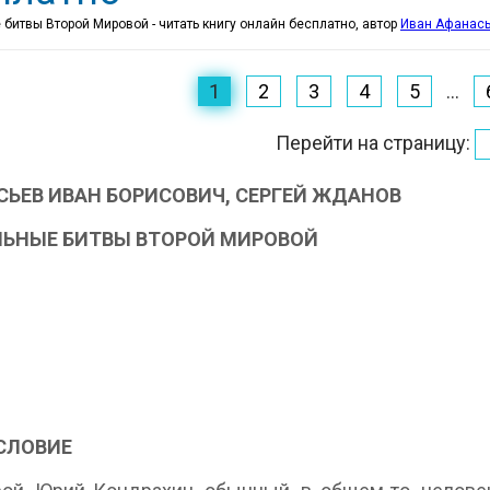
 битвы Второй Мировой - читать книгу онлайн бесплатно, автор
Иван Афанас
1
2
3
4
5
...
Перейти на страницу:
ЬЕВ ИВАН БОРИСОВИЧ, СЕРГЕЙ ЖДАНОВ
ЛЬНЫЕ БИТВЫ ВТОРОЙ МИРОВОЙ
СЛОВИЕ