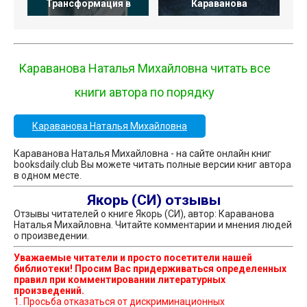
Трансформация в
Караванова
Караванова Наталья Михайловна читать все
книги автора по порядку
Караванова Наталья Михайловна
Караванова Наталья Михайловна - на сайте онлайн книг
booksdaily.club Вы можете читать полные версии книг автора
в одном месте.
Якорь (СИ) отзывы
Отзывы читателей о книге Якорь (СИ), автор: Караванова
Наталья Михайловна. Читайте комментарии и мнения людей
о произведении.
Уважаемые читатели и просто посетители нашей
библиотеки! Просим Вас придерживаться определенных
правил при комментировании литературных
произведений.
1. Просьба отказаться от дискриминационных