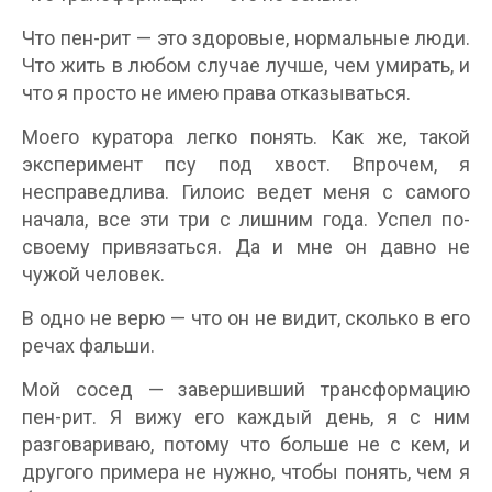
Что пен-рит — это здоровые, нормальные люди.
Что жить в любом случае лучше, чем умирать, и
что я просто не имею права отказываться.
Моего куратора легко понять. Как же, такой
эксперимент псу под хвост. Впрочем, я
несправедлива. Гилоис ведет меня с самого
начала, все эти три с лишним года. Успел по-
своему привязаться. Да и мне он давно не
чужой человек.
В одно не верю — что он не видит, сколько в его
речах фальши.
Мой сосед — завершивший трансформацию
пен-рит. Я вижу его каждый день, я с ним
разговариваю, потому что больше не с кем, и
другого примера не нужно, чтобы понять, чем я