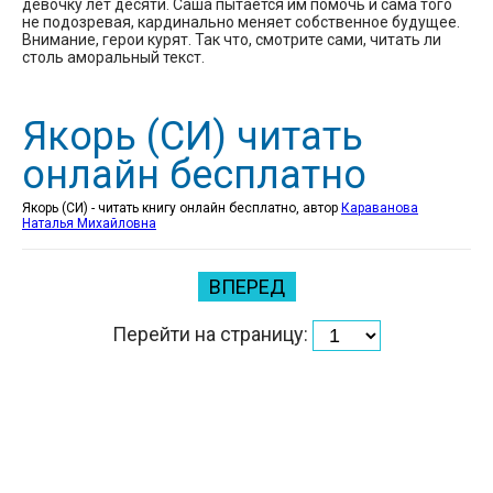
девочку лет десяти. Саша пытается им помочь и сама того
не подозревая, кардинально меняет собственное будущее.
Внимание, герои курят. Так что, смотрите сами, читать ли
столь аморальный текст.
Якорь (СИ) читать
онлайн бесплатно
Якорь (СИ) - читать книгу онлайн бесплатно, автор
Караванова
Наталья Михайловна
ВПЕРЕД
Перейти на страницу: