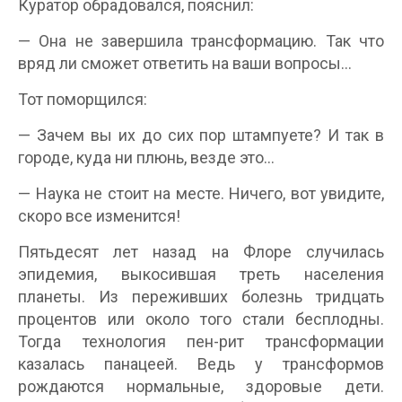
Куратор обрадовался, пояснил:
— Она не завершила трансформацию. Так что
вряд ли сможет ответить на ваши вопросы…
Тот поморщился:
— Зачем вы их до сих пор штампуете? И так в
городе, куда ни плюнь, везде это…
— Наука не стоит на месте. Ничего, вот увидите,
скоро все изменится!
Пятьдесят лет назад на Флоре случилась
эпидемия, выкосившая треть населения
планеты. Из переживших болезнь тридцать
процентов или около того стали бесплодны.
Тогда технология пен-рит трансформации
казалась панацеей. Ведь у трансформов
рождаются нормальные, здоровые дети.