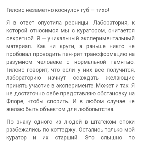
Гилоис незаметно коснулся губ — тихо!
Я в ответ опустила ресницы. Лаборатория, к
которой относимся мы с куратором, считается
секретной. Я — уникальный экспериментальный
материал. Как ни крути, а раньше никто не
пробовал проводить пен-рит трансформацию на
разумном человеке с нормальной памятью.
Гилоис говорит, что если у них все получится,
лабораторию начнут осаждать желающие
принять участие в эксперименте. Может и так. Я
не достаточно себе представляю обстановку на
Флоре, чтобы спорить. И в любом случае не
желаю быть объектом для любопытства.
По знаку одного из людей в штатском споки
разбежались по коттеджу. Остались только мой
куратор и их старший. Это слышно по