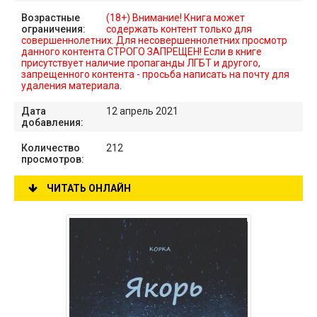
Возрастные
(18+) Внимание! Книга может
ограничения:
содержать контент только для
совершеннолетних. Для несовершеннолетних просмотр
данного контента СТРОГО ЗАПРЕЩЕН! Если в книге
присутствует наличие пропаганды ЛГБТ и другого,
запрещенного контента - просьба написать на почту для
удаления материала.
Дата
12 апрель 2021
добавления:
Количество
212
просмотров:
ЧИТАТЬ ОНЛАЙН