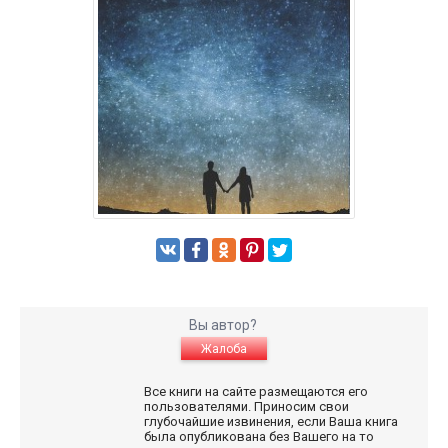
Вы автор?
Жалоба
Все книги на сайте размещаются его
пользователями. Приносим свои
глубочайшие извинения, если Ваша книга
была опубликована без Вашего на то