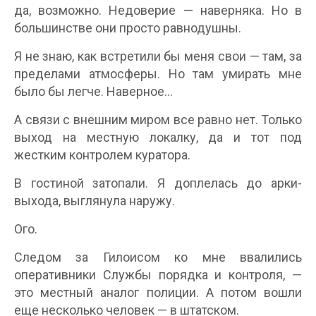
да, возможно. Недоверие — наверняка. Но в
большинстве они просто равнодушны.
Я не знаю, как встретили бы меня свои — там, за
пределами атмосферы. Но там умирать мне
было бы легче. Наверное…
А связи с внешним миром все равно нет. Только
выход на местную локалку, да и тот под
жестким контролем куратора.
В гостиной затопали. Я доплелась до арки-
выхода, выглянула наружу.
Ого.
Следом за Гилоисом ко мне ввалились
оперативники Службы порядка и контроля, —
это местный аналог полиции. А потом вошли
еще несколько человек — в штатском.