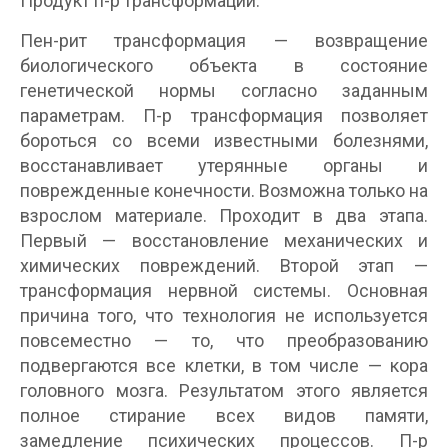
Продукт п-р трансформации.
Пен-рит трансформация — возвращение
биологического объекта в состояние
генетической нормы согласно заданным
параметрам. П-р трансформация позволяет
бороться со всеми известными болезнями,
восстанавливает утерянные органы и
поврежденные конечности. Возможна только на
взрослом материале. Проходит в два этапа.
Первый — восстановление механических и
химических повреждений. Второй этап —
трансформация нервной системы. Основная
причина того, что технология не используется
повсеместно — то, что преобразованию
подвергаются все клетки, в том числе — кора
головного мозга. Результатом этого является
полное стирание всех видов памяти,
замедление психических процессов. П-р