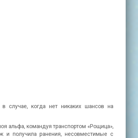
 в случае, когда нет никаких шансов на
.
 моя альфа, командуя транспортом «Рощица»,
к и получила ранения, несовместимые с