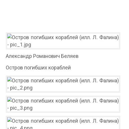
Александр Романович Беляев
Остров погибших кораблей