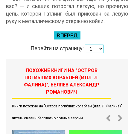
вас? — и сыщик потрогал легкую, но прочную
цепь, которой Гатлинг был прикован за левую
руку к металлическому стержню койки.
ВПЕРЕД
Перейти на страницу:
ПОХОЖИЕ КНИГИ НА "ОСТРОВ
ПОГИБШИХ КОРАБЛЕЙ (ИЛЛ. Л.
ФАЛИНА)", БЕЛЯЕВ АЛЕКСАНДР
РОМАНОВИЧ
Книги похожие на "Остров погибших кораблей (илл. Л. Фалина)"
читать онлайн бесплатно полные версии.