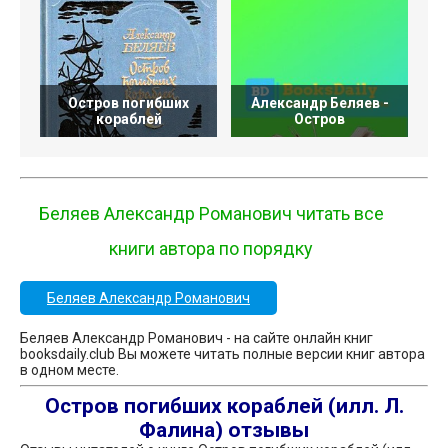
Остров погибших
Александр Беляев -
кораблей
Остров
Беляев Александр Романович читать все
книги автора по порядку
Беляев Александр Романович
Беляев Александр Романович - на сайте онлайн книг
booksdaily.club Вы можете читать полные версии книг автора
в одном месте.
Остров погибших кораблей (илл. Л.
Фалина) отзывы