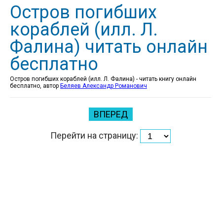
Остров погибших
кораблей (илл. Л.
Фалина) читать онлайн
бесплатно
Остров погибших кораблей (илл. Л. Фалина) - читать книгу онлайн
бесплатно, автор
Беляев Александр Романович
ВПЕРЕД
Перейти на страницу: