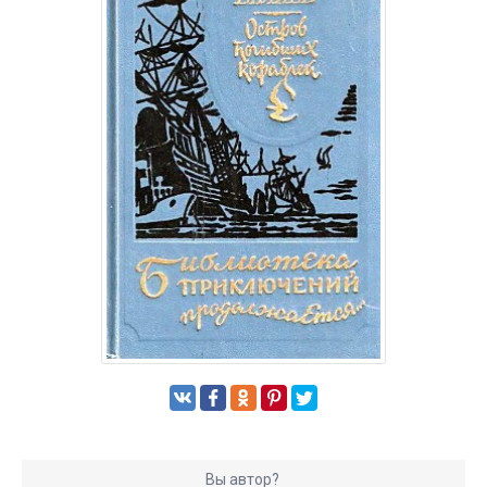
Вы автор?