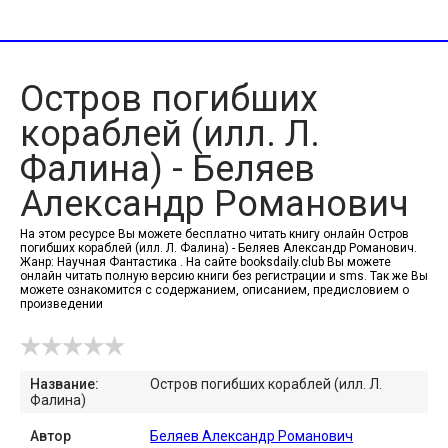
Остров погибших
кораблей (илл. Л.
Фалина) - Беляев
Александр Романович
На этом ресурсе Вы можете бесплатно читать книгу онлайн Остров
погибших кораблей (илл. Л. Фалина) - Беляев Александр Романович.
Жанр: Научная Фантастика . На сайте booksdaily.club Вы можете
онлайн читать полную версию книги без регистрации и sms. Так же Вы
можете ознакомится с содержанием, описанием, предисловием о
произведении
Название:
Остров погибших кораблей (илл. Л.
Фалина)
Автор
Беляев Александр Романович