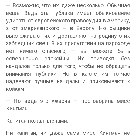
— Возможно, что их даже несколько. Обычная
вещь. Ведь эта публика имеет обыкновение
удирать от европейского правосудия в Америку,
а от американского — в Европу. Но сыщики
выслеживают их и доставляют на родину этих
заблудших овец. В их присутствии на пароходе
нет ничего опасного, — вы можете быть
совершенно спокойны. Их приводят без
кандалов только для того, чтобы не обращать
внимания публики. Но в каюте им тотчас
надевают ручные кандалы и приковывают к
койкам.
— Но ведь это ужасна — проговорила мисс
Кингман.
Капитан пожал плечами.
Ни капитан, ни даже сама мисс Кингман не