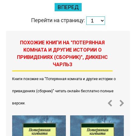
ВПЕРЕД
Перейти на страницу:
ПОХОЖИЕ КНИГИ НА "ПОТЕРЯННАЯ
КОМНАТА И ДРУГИЕ ИСТОРИИ О
ПРИВИДЕНИЯХ (СБОРНИК)", ДИККЕНС
ЧАРЛЬЗ
Книги похожие на "Потерянная комната и другие истории о
привидениях (сборник)" читать онлайн бесплатно полные
версии.