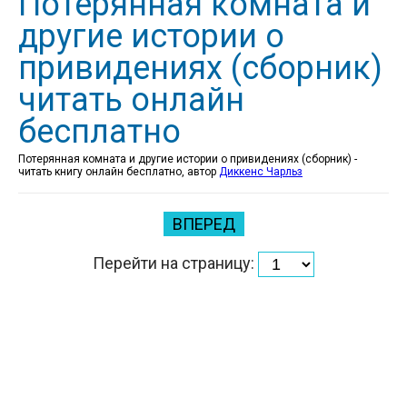
Потерянная комната и
другие истории о
привидениях (сборник)
читать онлайн
бесплатно
Потерянная комната и другие истории о привидениях (сборник) -
читать книгу онлайн бесплатно, автор
Диккенс Чарльз
ВПЕРЕД
Перейти на страницу: