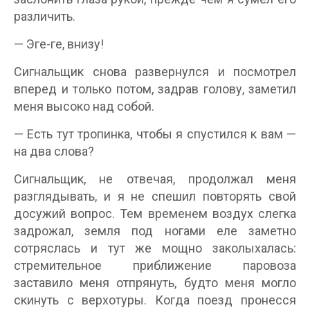
различить.
— Эге-ге, внизу!
Сигнальщик снова развернулся и посмотрел
вперед и только потом, задрав голову, заметил
меня высоко над собой.
— Есть тут тропинка, чтобы я спустился к вам —
на два слова?
Сигнальщик, не отвечая, продолжал меня
разглядывать, и я не спешил повторять свой
досужий вопрос. Тем временем воздух слегка
задрожал, земля под ногами еле заметно
сотряслась и тут же мощно заколыхалась:
стремительное приближение паровоза
заставило меня отпрянуть, будто меня могло
скинуть с верхотуры. Когда поезд пронесся