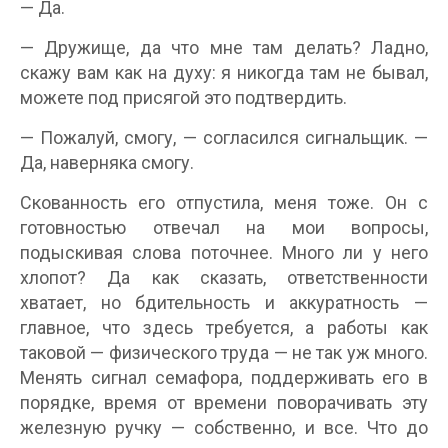
— Да.
— Дружище, да что мне там делать? Ладно,
скажу вам как на духу: я никогда там не бывал,
можете под присягой это подтвердить.
— Пожалуй, смогу, — согласился сигнальщик. —
Да, наверняка смогу.
Скованность его отпустила, меня тоже. Он с
готовностью отвечал на мои вопросы,
подыскивая слова поточнее. Много ли у него
хлопот? Да как сказать, ответственности
хватает, но бдительность и аккуратность —
главное, что здесь требуется, а работы как
таковой — физического труда — не так уж много.
Менять сигнал семафора, поддерживать его в
порядке, время от времени поворачивать эту
железную ручку — собственно, и все. Что до