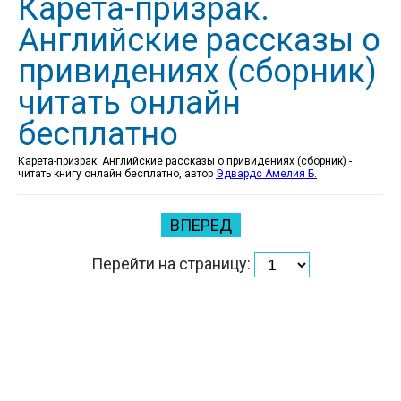
Карета-призрак.
Английские рассказы о
привидениях (сборник)
читать онлайн
бесплатно
Карета-призрак. Английские рассказы о привидениях (сборник) -
читать книгу онлайн бесплатно, автор
Эдвардс Амелия Б.
ВПЕРЕД
Перейти на страницу: