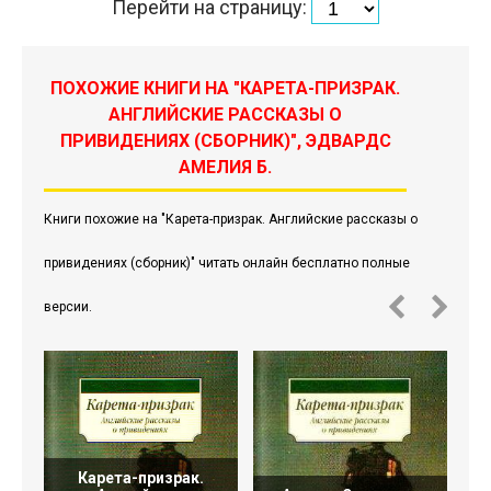
Перейти на страницу:
ПОХОЖИЕ КНИГИ НА "КАРЕТА-ПРИЗРАК.
АНГЛИЙСКИЕ РАССКАЗЫ О
ПРИВИДЕНИЯХ (СБОРНИК)", ЭДВАРДС
АМЕЛИЯ Б.
Книги похожие на "Карета-призрак. Английские рассказы о
привидениях (сборник)" читать онлайн бесплатно полные
версии.
Карета-призрак.