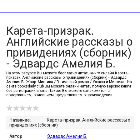
Карета-призрак.
Английские рассказы о
привидениях (сборник)
- Эдвардс Амелия Б.
На этом ресурсе Вы можете бесплатно читать книгу онлайн Карета-
призрак. Английские рассказы о привидениях (сборник) - Эдвардс
Амелия Б.. Жанр: Мистика / Готический роман / Ужасы и Мистика . На
сайте booksdaily.club Вы можете онлайн читать полную версию книги
без регистрации и sms. Так же Вы можете ознакомится с
содержанием, описанием, предисловием о произведении
Название:
Карета-призрак. Английские рассказы о
привидениях (сборник)
Автор
Эдвардс Амелия Б.