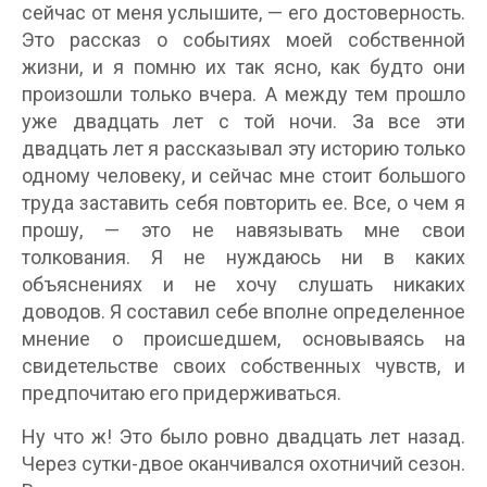
сейчас от меня услышите, — его достоверность.
Это рассказ о событиях моей собственной
жизни, и я помню их так ясно, как будто они
произошли только вчера. А между тем прошло
уже двадцать лет с той ночи. За все эти
двадцать лет я рассказывал эту историю только
одному человеку, и сейчас мне стоит большого
труда заставить себя повторить ее. Все, о чем я
прошу, — это не навязывать мне свои
толкования. Я не нуждаюсь ни в каких
объяснениях и не хочу слушать никаких
доводов. Я составил себе вполне определенное
мнение о происшедшем, основываясь на
свидетельстве своих собственных чувств, и
предпочитаю его придерживаться.
Ну что ж! Это было ровно двадцать лет назад.
Через сутки-двое оканчивался охотничий сезон.