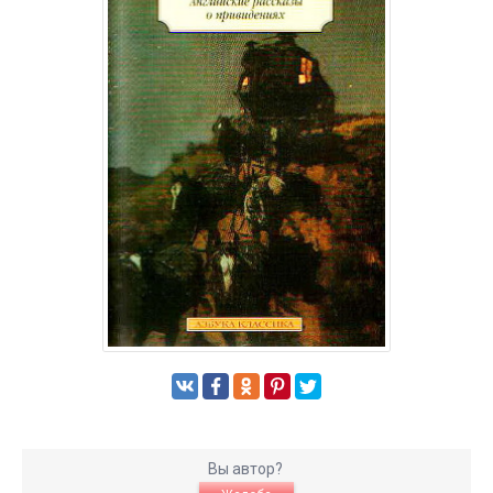
Вы автор?