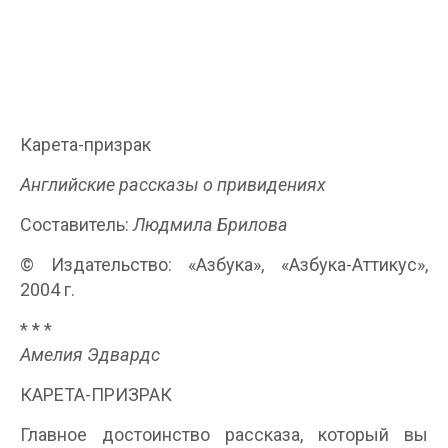
Карета-призрак
Английские рассказы о привидениях
Составитель:
Людмила Брилова
© Издательство: «Азбука», «Азбука-Аттикус»,
2004 г.
* * *
Амелия Эдвардс
КАРЕТА-ПРИЗРАК
Главное достоинство рассказа, который вы