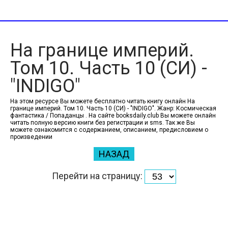
На границе империй.
Том 10. Часть 10 (СИ) -
"INDIGO"
На этом ресурсе Вы можете бесплатно читать книгу онлайн На
границе империй. Том 10. Часть 10 (СИ) - "INDIGO". Жанр: Космическая
фантастика / Попаданцы . На сайте booksdaily.club Вы можете онлайн
читать полную версию книги без регистрации и sms. Так же Вы
можете ознакомится с содержанием, описанием, предисловием о
произведении
НАЗАД
Перейти на страницу: