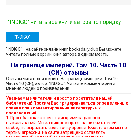
"INDIGO" читать все книги автора по порядку
"INDIGO"
"INDIGO" - на сайте онлайн книг booksdaily.club Вы можете
читать полные версии книг автора в одном месте.
На границе империй. Том 10. Часть 10
(СИ) отзывы
Отзывы читателей о книге На границе империй. Том 10.
Часть 10 (СИ), автор: "INDIGO". Читайте комментарии и
мнения людей о произведении.
Уважаемые читатели и просто посетители нашей
библиотеки! Просим Вас придерживаться определенных
правил при комментировании литературных
произведений.
1. Просьба отказаться от дискриминационных
высказываний. Мы защищаем право наших читателей
свободно выражать свою точку зрения. Вместе с тем мы не
терпим агрессии. На сайте запрещено оставлять