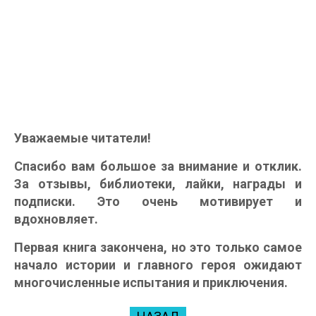
Уважаемые читатели!
Спасибо вам большое за внимание и отклик.
За отзывы, библиотеки, лайки, награды и
подписки. Это очень мотивирует и
вдохновляет.
Первая книга закончена, но это только самое
начало истории и главного героя ожидают
многочисленные испытания и приключения.