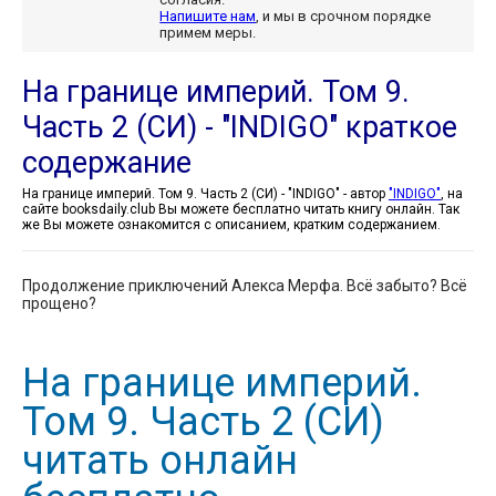
Напишите нам
, и мы в срочном порядке
примем меры.
На границе империй. Том 9.
Часть 2 (СИ) - "INDIGO" краткое
содержание
На границе империй. Том 9. Часть 2 (СИ) - "INDIGO" - автор
"INDIGO"
, на
сайте booksdaily.club Вы можете бесплатно читать книгу онлайн. Так
же Вы можете ознакомится с описанием, кратким содержанием.
Продолжение приключений Алекса Мерфа. Всё забыто? Всё
прощено?
На границе империй.
Том 9. Часть 2 (СИ)
читать онлайн