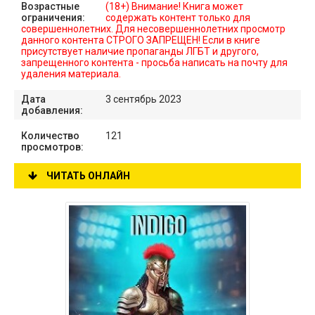
Возрастные
(18+) Внимание! Книга может
ограничения:
содержать контент только для
совершеннолетних. Для несовершеннолетних просмотр
данного контента СТРОГО ЗАПРЕЩЕН! Если в книге
присутствует наличие пропаганды ЛГБТ и другого,
запрещенного контента - просьба написать на почту для
удаления материала.
Дата
3 сентябрь 2023
добавления:
Количество
121
просмотров:
ЧИТАТЬ ОНЛАЙН