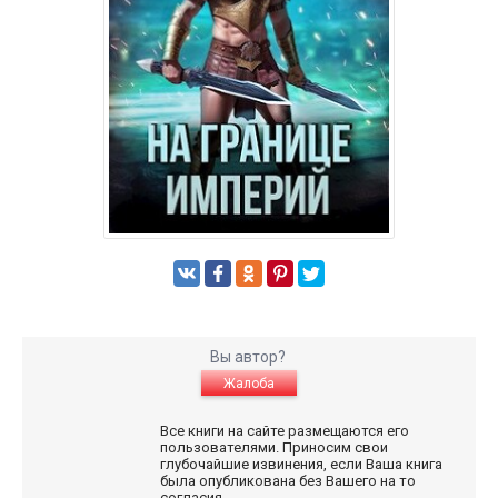
Вы автор?
Жалоба
Все книги на сайте размещаются его
пользователями. Приносим свои
глубочайшие извинения, если Ваша книга
была опубликована без Вашего на то
согласия.