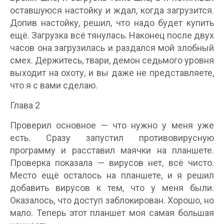
оставшуюся настойку и ждал, когда загрузится.
Допив настойку, решил, что надо будет купить
ещё. Загрузка всё тянулась. Наконец после двух
часов она загрузилась и раздался мой злобный
смех. Держитесь, твари, демон седьмого уровня
выходит на охоту, и вы даже не представляете,
что я с вами сделаю.
Глава 2
Проверил основное — что нужно у меня уже
есть. Сразу запустил противовирусную
программу и расставил маячки на планшете.
Проверка показала — вирусов нет, всё чисто.
Место ещё осталось на планшете, и я решил
добавить вирусов к тем, что у меня были.
Оказалось, что доступ заблокирован. Хорошо, но
мало. Теперь этот планшет моя самая большая