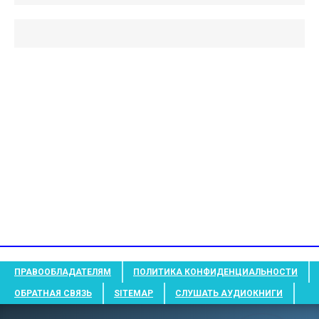
ПРАВООБЛАДАТЕЛЯМ
ПОЛИТИКА КОНФИДЕНЦИАЛЬНОСТИ
ОБРАТНАЯ СВЯЗЬ
SITEMAP
СЛУШАТЬ АУДИОКНИГИ