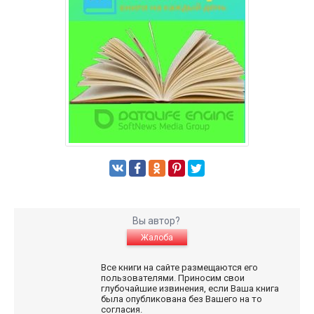
Вы автор?
Жалоба
Все книги на сайте размещаются его
пользователями. Приносим свои
глубочайшие извинения, если Ваша книга
была опубликована без Вашего на то
согласия.