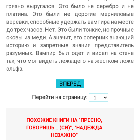
грязно выругался. Это было не серебро и не
платина. Это были не дорогие мерниловые
веревки, способные удержать вампира на месте
до трех часов. Нет. Это были тонкие, но прочные
оковы из меди. А значит, его соперник знающий
историю и запретные знания представитель
разумных. Вампир был одет и висел на стене
так, что мог видеть лежащего на жестком ложе
эльфа.
ВПЕРЕД
Перейти на страницу:
ПОХОЖИЕ КНИГИ НА "ПРЕСНО,
ГОВОРИШЬ... (СИ)", "НАДЕЖДА
НЕВАЖНО"