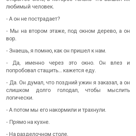
любимый человек.
- А он не пострадает?
- Мы на втором этаже, под окном дерево, а он
вор.
- Знаешь, я помню, как он пришел к нам.
- Да, именно через это окно. Он влез и
попробовал стащить... кажется еду.
- Да. Он думал, что поздний ужин я заказал, а он
слишком долго голодал, чтобы мыслить
логически.
- А потом мы его накормили и трахнули.
- Прямо на кухне.
- На разделочном столе.