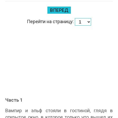
ВПЕРЕД
Перейти на страницу:
Часть 1
Вампир и эльф стояли в гостиной, глядя в
открытое окно, в которое только что вышел их