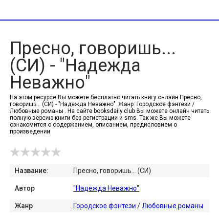
Пресно, говоришь...
(СИ) - "Надежда
Неважно"
На этом ресурсе Вы можете бесплатно читать книгу онлайн Пресно,
говоришь... (СИ) - "Надежда Неважно". Жанр: Городское фэнтези /
Любовные романы . На сайте booksdaily.club Вы можете онлайн читать
полную версию книги без регистрации и sms. Так же Вы можете
ознакомится с содержанием, описанием, предисловием о
произведении
Название:
Пресно, говоришь... (СИ)
Автор
"Надежда Неважно"
Жанр
Городское фэнтези
/
Любовные романы