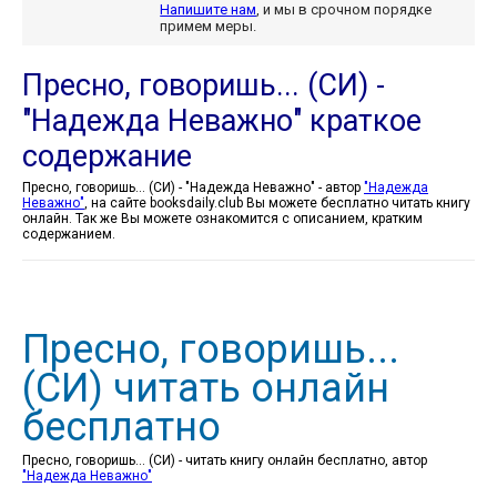
Напишите нам
, и мы в срочном порядке
примем меры.
Пресно, говоришь... (СИ) -
"Надежда Неважно" краткое
содержание
Пресно, говоришь... (СИ) - "Надежда Неважно" - автор
"Надежда
Неважно"
, на сайте booksdaily.club Вы можете бесплатно читать книгу
онлайн. Так же Вы можете ознакомится с описанием, кратким
содержанием.
Пресно, говоришь...
(СИ) читать онлайн
бесплатно
Пресно, говоришь... (СИ) - читать книгу онлайн бесплатно, автор
"Надежда Неважно"