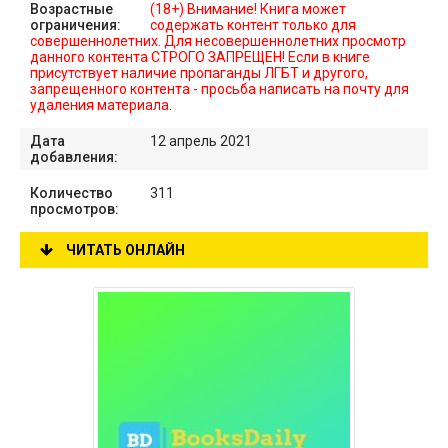
Возрастные
(18+) Внимание! Книга может
ограничения:
содержать контент только для
совершеннолетних. Для несовершеннолетних просмотр
данного контента СТРОГО ЗАПРЕЩЕН! Если в книге
присутствует наличие пропаганды ЛГБТ и другого,
запрещенного контента - просьба написать на почту для
удаления материала.
Дата
12 апрель 2021
добавления:
Количество
311
просмотров:
ЧИТАТЬ ОНЛАЙН