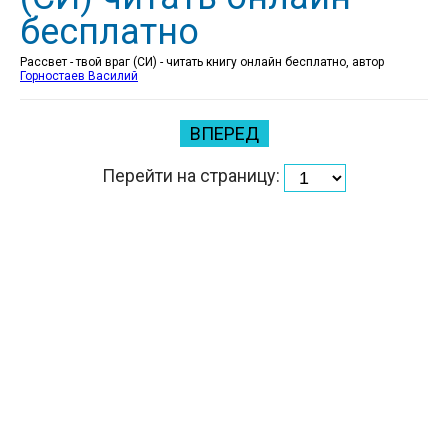
бесплатно
Рассвет - твой враг (СИ) - читать книгу онлайн бесплатно, автор
Горностаев Василий
ВПЕРЕД
Перейти на страницу: