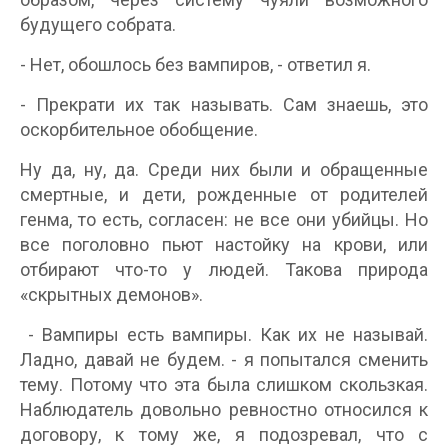
будущего собрата.
- Нет, обошлось без вампиров, - ответил я.
- Прекрати их так называть. Сам знаешь, это
оскорбительное обобщение.
Ну да, ну, да. Среди них были и обращенные
смертные, и дети, рожденные от родителей
генма, то есть, согласен: не все они убийцы. Но
все поголовно пьют настойку на крови, или
отбирают что-то у людей. Такова природа
«скрытных демонов».
- Вампиры есть вампиры. Как их не называй.
Ладно, давай не будем. - я попытался сменить
тему. Потому что эта была слишком скользкая.
Наблюдатель довольно ревностно относился к
договору, к тому же, я подозревал, что с