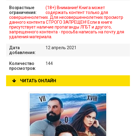
Возрастные
(18+) Внимание! Книга может
ограничения:
содержать контент только для
совершеннолетних. Для несовершеннолетних просмотр
данного контента СТРОГО ЗАПРЕЩЕН! Если в книге
присутствует наличие пропаганды ЛГБТ и другого,
запрещенного контента - просьба написать на почту для
удаления материала.
Дата
12 апрель 2021
добавления:
Количество
144
просмотров:
ЧИТАТЬ ОНЛАЙН