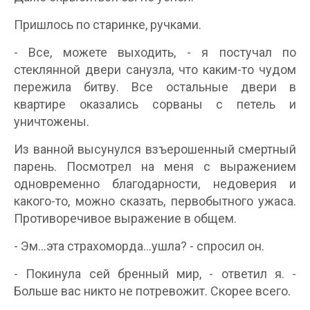
Пришлось по старинке, ручками.
- Все, можете выходить, - я постучал по
стеклянной двери санузла, что каким-то чудом
пережила битву. Все остальные двери в
квартире оказались сорваны с петель и
уничтожены.
Из ванной высунулся взъерошенный смертный
парень. Посмотрел на меня с выражением
одновременно благодарности, недоверия и
какого-то, можно сказать, первобытного ужаса.
Противоречивое выражение в общем.
- Эм...эта страхоморда...ушла? - спросил он.
- Покинула сей бренный мир, - ответил я. -
Больше вас никто не потревожит. Скорее всего.