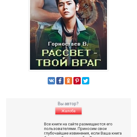
Вы автор?
Жалоба
Все книги на сайте размещаются его
пользователями. Приносим свои
глубочайшие извинения, если Ваша книга