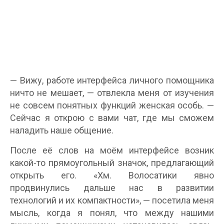
— Вижу, работе интерфейса личного помощника
ничто не мешает, — отвлекла меня от изучения
не совсем понятных функций женская особь. —
Сейчас я открою с вами чат, где мы сможем
наладить наше общение.
После её слов на моём интерфейсе возник
какой-то прямоугольный значок, предлагающий
открыть его. «Хм. Волосатики явно
продвинулись дальше нас в развитии
технологий и их компактности», — посетила меня
мысль, когда я понял, что между нашими