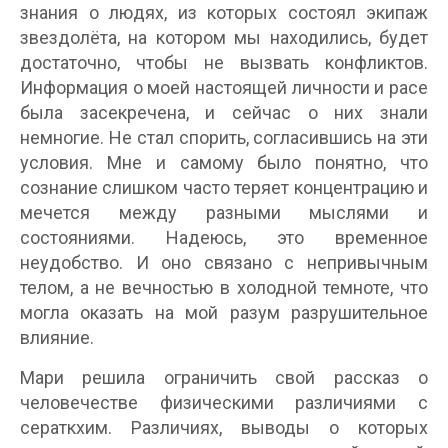
знания о людях, из которых состоял экипаж
звездолёта, на котором мы находились, будет
достаточно, чтобы не вызвать конфликтов.
Информация о моей настоящей личности и расе
была засекречена, и сейчас о них знали
немногие. Не стал спорить, согласившись на эти
условия. Мне и самому было понятно, что
сознание слишком часто теряет концентрацию и
мечется между разными мыслями и
состояниями. Надеюсь, это временное
неудобство. И оно связано с непривычным
телом, а не вечностью в холодной темноте, что
могла оказать на мой разум разрушительное
влияние.
Мари решила ограничить свой рассказ о
человечестве физическими различиями с
сераткхим. Различиях, выводы о которых