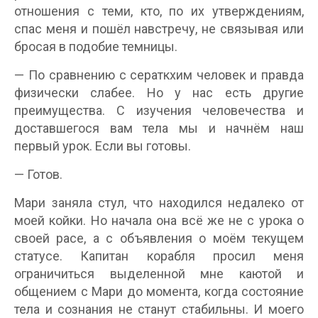
отношения с теми, кто, по их утверждениям,
спас меня и пошёл навстречу, не связывая или
бросая в подобие темницы.
— По сравнению с сераткхим человек и правда
физически слабее. Но у нас есть другие
преимущества. С изучения человечества и
доставшегося вам тела мы и начнём наш
первый урок. Если вы готовы.
— Готов.
Мари заняла стул, что находился недалеко от
моей койки. Но начала она всё же не с урока о
своей расе, а с объявления о моём текущем
статусе. Капитан корабля просил меня
ограничиться выделенной мне каютой и
общением с Мари до момента, когда состояние
тела и сознания не станут стабильны. И моего