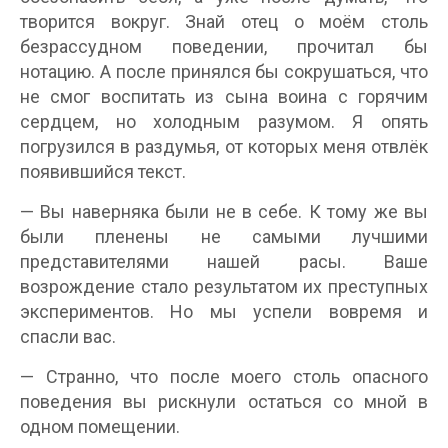
творится вокруг. Знай отец о моём столь
безрассудном поведении, прочитал бы
нотацию. А после принялся бы сокрушаться, что
не смог воспитать из сына воина с горячим
сердцем, но холодным разумом. Я опять
погрузился в раздумья, от которых меня отвлёк
появившийся текст.
— Вы наверняка были не в себе. К тому же вы
были пленены не самыми лучшими
представителями нашей расы. Ваше
возрождение стало результатом их преступных
экспериментов. Но мы успели вовремя и
спасли вас.
— Странно, что после моего столь опасного
поведения вы рискнули остаться со мной в
одном помещении.