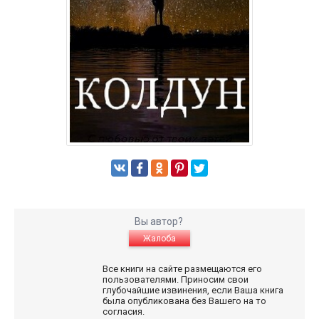
Вы автор?
Жалоба
Все книги на сайте размещаются его
пользователями. Приносим свои
глубочайшие извинения, если Ваша книга
была опубликована без Вашего на то
согласия.