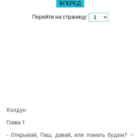
ВПЕРЕД
Перейти на страницу:
Колдун
Глава 1
- Открывай, Паш, давай, или ломать будем? –