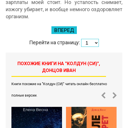
зарплаты моей стоит. Но усталость снимает,
изжогу убирает, и вообще немного оздоровляет
организм.
ВПЕРЕД
Перейти на страницу:
ПОХОЖИЕ КНИГИ НА "КОЛДУН (СИ)",
ДОНЦОВ ИВАН
Книги похожие на "Колдун (СИ)" читать онлайн бесплатно
полные версии.