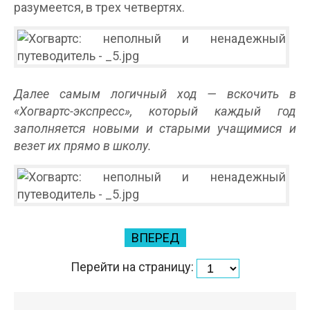
разумеется, в трех четвертях.
Далее самым логичный ход — вскочить в
«Хогвартс-экспресс», который каждый год
заполняется новыми и старыми учащимися и
везет их прямо в школу.
ВПЕРЕД
Перейти на страницу: