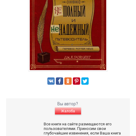
Вы автор?
Жалоба
Все книги на сайте размещаются его
пользователями. Приносим свои
глубочайшие извинения, если Ваша книга