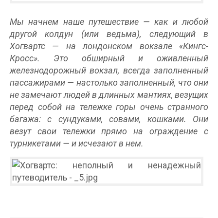
Мы начнем наше путешествие — как и любой
другой колдун (или ведьма), следующий в
Хогвартс — на лондонском вокзале «Кингс-
Кросс». Это обширный и оживленный
железнодорожный вокзал, всегда заполненный
пассажирами — настолько заполненный, что они
не замечают людей в длинных мантиях, везущих
перед собой на тележке горы очень странного
багажа: с сундуками, совами, кошками. Они
везут свои тележки прямо на ограждение с
турникетами — и исчезают в нем.