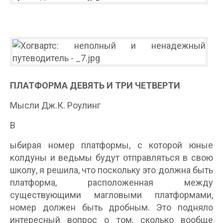
ПЛАТФОРМА ДЕВЯТЬ И ТРИ ЧЕТВЕРТИ
Мысли Дж.К. Роулинг
В
ыбирая номер платформы, с которой юные
колдуны и ведьмы будут отправляться в свою
школу, я решила, что поскольку это должна быть
платформа, расположенная между
существующими магловыми платформами,
номер должен быть дробным. Это подняло
интересный вопрос о том, сколько вообще