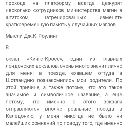
прохода на платформу всегда дежурят
несколько сотрудников министерства магии в
штатском, натренированных изменять
кратковременную память у случайных маглов.
Мысли Дж.К. Роулинг
В
окзал «Кингс-Кросс», один из главных
лондонских вокзалов, очень много значит лично
для меня: в поезде, ехавшем оттуда в
Шотландию познакомились мои родители. По
этой причине, а также потому, что это такое
значимое и символичное название, а еще
потому, что именно с этого вокзала
отправляются вполне реальные поезда в
Каледонию, у меня никогда не было ни
малейших сомнений по поводу того, где именно