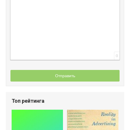
0
Отправить
Топ рейтинга