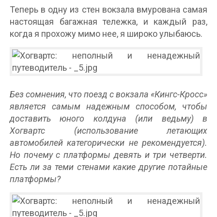
Теперь в одну из стен вокзала вмурована самая
настоящая багажная тележка, и каждый раз,
когда я прохожу мимо нее, я широко улыбаюсь.
Без сомнения, что поезд с вокзала «Кингс-Кросс»
является самым надежным способом, чтобы
доставить юного колдуна (или ведьму) в
Хогвартс (использование летающих
автомобилей категорически не рекомендуется).
Но почему с платформы девять и три четверти.
Есть ли за теми стенами какие другие потайные
платформы?