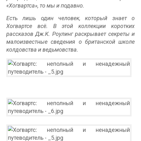
«Хогвартса», то мы и подавно.
Есть лишь один человек, который знает о
Хогвартсе всё. В этой коллекции коротких
рассказов Дж.К. Роулинг раскрывает секреты и
малоизвестные сведения о британской школе
колдовства и ведьмовства.