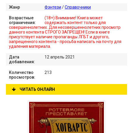
Жанр
Фэнтези
/
Справочники
Возрастные
(18+) Внимание! Книга может
ограничения:
содержать контент только для
совершеннолетних. Для несовершеннолетних просмотр
данного контента СТРОГО ЗАПРЕЩЕН! Если в книге
присутствует наличие пропаганды ЛГБТ и другого,
запрещенного контента - просьба написать на почту для
удаления материала.
Дата
12 апрель 2021
добавления:
Количество
213
просмотров:
ЧИТАТЬ ОНЛАЙН