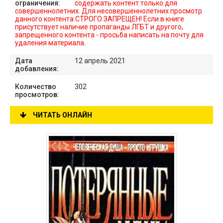
ограничения:
содержать контент только для
совершеннолетних. Для несовершеннолетних просмотр
данного контента СТРОГО ЗАПРЕЩЕН! Если в книге
присутствует наличие пропаганды ЛГБТ и другого,
запрещенного контента - просьба написать на почту для
удаления материала.
Дата
12 апрель 2021
добавления:
Количество
302
просмотров:
ЧИТАТЬ ОНЛАЙН