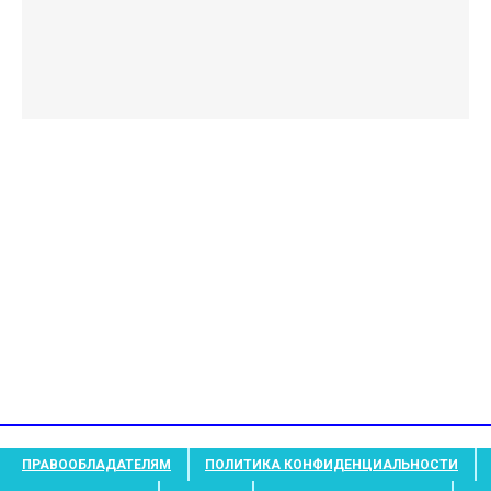
ПРАВООБЛАДАТЕЛЯМ
ПОЛИТИКА КОНФИДЕНЦИАЛЬНОСТИ