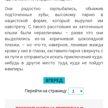
Они радостно заулыбались, обнажив
подточенные зубы, высокому парню в
нацистской форме, который вырулил им
навстречу. С такого расстояния их заточенные
клыки были неразличимы – разве что они
выделялись из-за коричневой шоколадной
пленки, – но что-то, наверное, ленивая жажда
крови у них в глазах, заставило парня свернуть с
их пути и отправиться искать приключения куда-
нибудь в другое место: туда, куда не пойдут
вампиры.
ВПЕРЕД
Перейти на страницу: