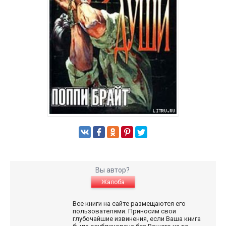
Вы автор?
Жалоба
Все книги на сайте размещаются его
пользователями. Приносим свои
глубочайшие извинения, если Ваша книга