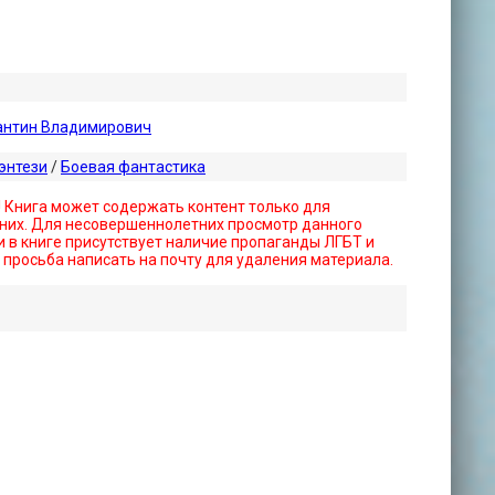
антин Владимирович
энтези
/
Боевая фантастика
! Книга может содержать контент только для
них. Для несовершеннолетних просмотр данного
 в книге присутствует наличие пропаганды ЛГБТ и
- просьба написать на почту для удаления материала.