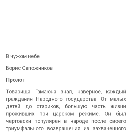
В чужом небе
Борис Сапожников
Пролог
Товарища Гамаюна знал, наверное, каждый
гражданин Народного государства. От малых
детей до стариков, большую часть жизни
проживших при царском режиме. Он был
чертовски популярен в народе после своего
триумфального возвращения из захваченного