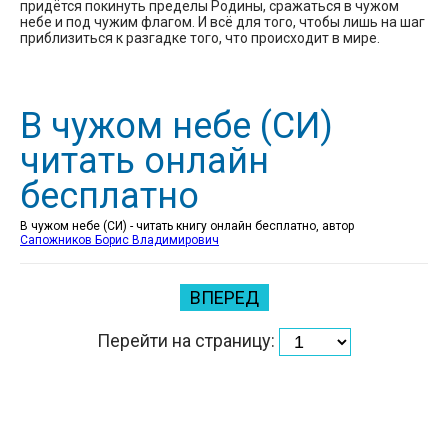
придётся покинуть пределы Родины, сражаться в чужом
небе и под чужим флагом. И всё для того, чтобы лишь на шаг
приблизиться к разгадке того, что происходит в мире.
В чужом небе (СИ)
читать онлайн
бесплатно
В чужом небе (СИ) - читать книгу онлайн бесплатно, автор
Сапожников Борис Владимирович
ВПЕРЕД
Перейти на страницу: