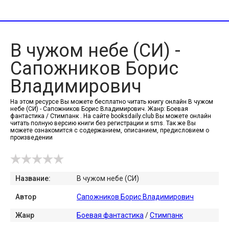
В чужом небе (СИ) -
Сапожников Борис
Владимирович
На этом ресурсе Вы можете бесплатно читать книгу онлайн В чужом
небе (СИ) - Сапожников Борис Владимирович. Жанр: Боевая
фантастика / Стимпанк . На сайте booksdaily.club Вы можете онлайн
читать полную версию книги без регистрации и sms. Так же Вы
можете ознакомится с содержанием, описанием, предисловием о
произведении
Название:
В чужом небе (СИ)
Автор
Сапожников Борис Владимирович
Жанр
Боевая фантастика
/
Стимпанк