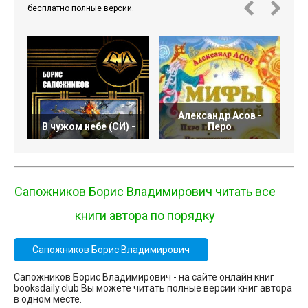
бесплатно полные версии.
Александр Асов -
В чужом небе (СИ) -
Перо
Сапожников Борис Владимирович читать все
книги автора по порядку
Сапожников Борис Владимирович
Сапожников Борис Владимирович - на сайте онлайн книг
booksdaily.club Вы можете читать полные версии книг автора
в одном месте.