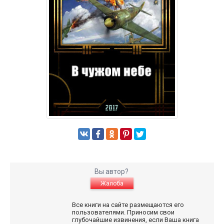
Вы автор?
Жалоба
Все книги на сайте размещаются его
пользователями. Приносим свои
глубочайшие извинения, если Ваша книга