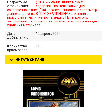
Возрастные
(18+) Внимание! Книга может
ограничения:
содержать контент только для
совершеннолетних. Для несовершеннолетних просмотр
данного контента СТРОГО ЗАПРЕЩЕН! Если в книге
присутствует наличие пропаганды ЛГБТ и другого,
запрещенного контента - просьба написать на почту для
удаления материала.
Дата
12 апрель 2021
добавления:
Количество
215
просмотров:
ЧИТАТЬ ОНЛАЙН