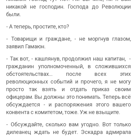
никакой не господин. Господа до Революции
были.
- А теперь, простите, кто?
- Товарищи и граждане, - не моргнув глазом,
заявил Гамаюн.
- Так вот, - кашлянув, продолжил наш капитан, -
гражданин уполномоченный, в сложившихся
обстоятельствах... после всех этих
революционных событий и прочего, я не могу
просто так взять и отдать приказ своим
офицерам. Вы должны это понимать. Теперь всё
обсуждается - и распоряжения этого вашего
конвента с комитетом, тоже. Уж не взыщите.
- Обсуждайте, сколько вам угодно. Вот только
дилеанец ждать не будет. Эскадра адмирала