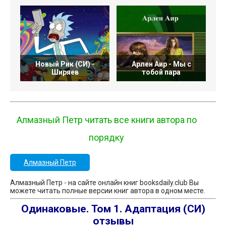
Новый Рик (СИ) -
Арлен Аир - Мы с
Ширяев
тобой пара
Алмазный Петр читать все книги автора по
порядку
Алмазный Петр
Алмазный Петр - на сайте онлайн книг booksdaily.club Вы
можете читать полные версии книг автора в одном месте.
Одинаковые. Том 1. Адаптация (СИ)
отзывы