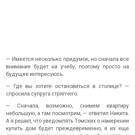
— Имеется несколько придумок, но сначала все
внимание будет на учебу, поэтому просто на
будущее интересуюсь.
— Где вы хотите остановиться в столице? —
спросила супруга стряпчего.
— Сначала, возможно, снимем квартиру
небольшую, а там посмотрим, — ответил Никита.
А я решил, что уведомлять Томских о намерении
купить дом будет преждевременно, я их еще