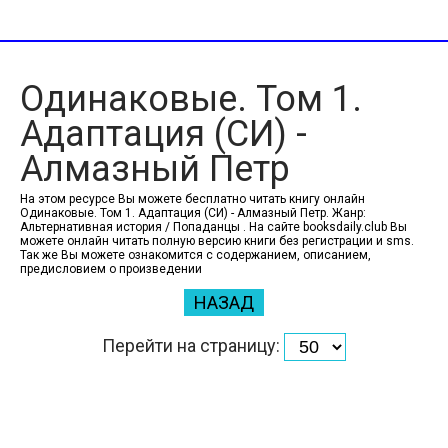
Одинаковые. Том 1.
Адаптация (СИ) -
Алмазный Петр
На этом ресурсе Вы можете бесплатно читать книгу онлайн
Одинаковые. Том 1. Адаптация (СИ) - Алмазный Петр. Жанр:
Альтернативная история / Попаданцы . На сайте booksdaily.club Вы
можете онлайн читать полную версию книги без регистрации и sms.
Так же Вы можете ознакомится с содержанием, описанием,
предисловием о произведении
НАЗАД
Перейти на страницу: