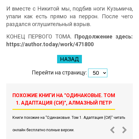
И вместе с Никитой мы, подбив ноги Кузьмича,
упали как есть прямо на перрон. После чего
раздался оглушительный взрыв.
КОНЕЦ ПЕРВОГО ТОМА.
Продолжение здесь:
https://author.today/work/471800
НАЗАД
Перейти на страницу:
ПОХОЖИЕ КНИГИ НА "ОДИНАКОВЫЕ. ТОМ
1. АДАПТАЦИЯ (СИ)", АЛМАЗНЫЙ ПЕТР
Книги похожие на "Одинаковые. Том 1. Адаптация (СИ)" читать
онлайн бесплатно полные версии.