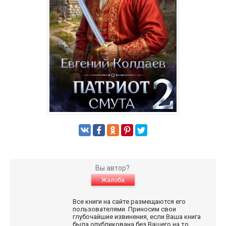
Вы автор?
Жалоба
Все книги на сайте размещаются его
пользователями. Приносим свои
глубочайшие извинения, если Ваша книга
была опубликована без Вашего на то