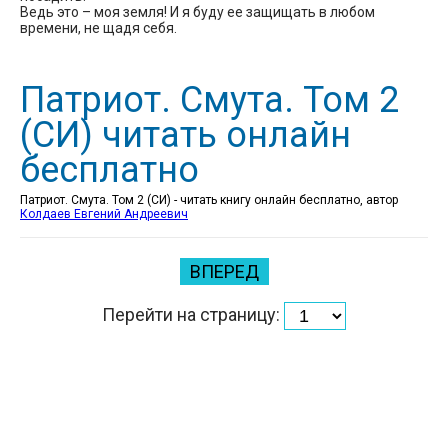
Ведь это – моя земля! И я буду ее защищать в любом
времени, не щадя себя.
Патриот. Смута. Том 2
(СИ) читать онлайн
бесплатно
Патриот. Смута. Том 2 (СИ) - читать книгу онлайн бесплатно, автор
Колдаев Евгений Андреевич
ВПЕРЕД
Перейти на страницу: