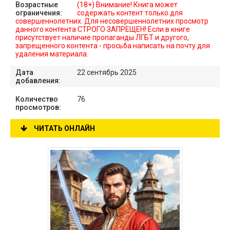
Возрастные
(18+) Внимание! Книга может
ограничения:
содержать контент только для
совершеннолетних. Для несовершеннолетних просмотр
данного контента СТРОГО ЗАПРЕЩЕН! Если в книге
присутствует наличие пропаганды ЛГБТ и другого,
запрещенного контента - просьба написать на почту для
удаления материала.
Дата
22 сентябрь 2025
добавления:
Количество
76
просмотров:
ЧИТАТЬ ОНЛАЙН