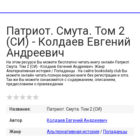
Патриот. Смута. Том 2
(СИ) - Колдаев Евгений
Андреевич
На этом ресурсе Вы можете бесплатно читать книгу онлайн Патриот.
Смута. Том 2 (СИ) - Колдаев Евгений Андреевич. Жанр:
Альтернативная история / Попаданцы . На сайте booksdaily.club Вы
можете онлайн читать полную версию книги без регистрации и sms.
Так же Вы можете ознакомится с содержанием, описанием,
предисловием о произведении
Название:
Патриот. Смута. Том 2 (СИ)
Автор
Колдаев Евгений Андреевич
Жанр
Альтернативная история
/
Попаданцы