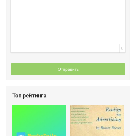
0
Отправить
Топ рейтинга