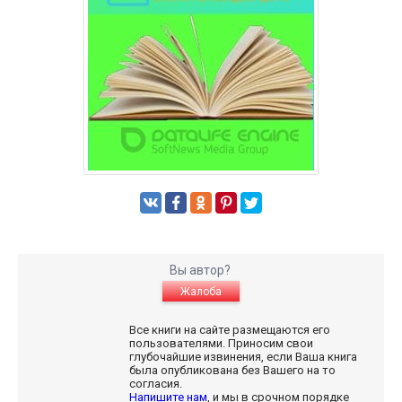
Вы автор?
Жалоба
Все книги на сайте размещаются его
пользователями. Приносим свои
глубочайшие извинения, если Ваша книга
была опубликована без Вашего на то
согласия.
Напишите нам
, и мы в срочном порядке