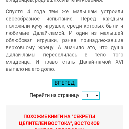
Спустя 4 года тем же малышам устроили
своеобразное испытание. Перед каждым
положили кучу игрушек, среди которых были и
любимые Далай-ламой. И один из малышей
облюбовал игрушки, ранее принадлежавшие
верховному жрецу. А значило это, что душа
Далай-ламы переселилась в тело того
младенца. И право стать Далай-ламой XVI
выпало на его долю.
ВПЕРЕД
Перейти на страницу:
ПОХОЖИЕ КНИГИ НА "СЕКРЕТЫ
ЦЕЛИТЕЛЕЙ ВОСТОКА", ВОСТОКОВ