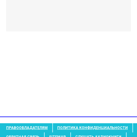
ПРАВООБЛАДАТЕЛЯМ
ПОЛИТИКА КОНФИДЕНЦИАЛЬНОСТИ