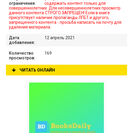
ограничения:
содержать контент только для
совершеннолетних. Для несовершеннолетних просмотр
данного контента СТРОГО ЗАПРЕЩЕН! Если в книге
присутствует наличие пропаганды ЛГБТ и другого,
запрещенного контента - просьба написать на почту для
удаления материала.
Дата
12 апрель 2021
добавления:
Количество
169
просмотров:
ЧИТАТЬ ОНЛАЙН