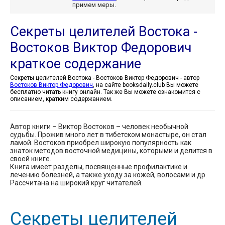
примем меры.
Секреты целителей Востока -
Востоков Виктор Федорович
краткое содержание
Секреты целителей Востока - Востоков Виктор Федорович - автор
Востоков Виктор Федорович
, на сайте booksdaily.club Вы можете
бесплатно читать книгу онлайн. Так же Вы можете ознакомится с
описанием, кратким содержанием.
Автор книги – Виктор Востоков – человек необычной
судьбы. Прожив много лет в тибетском монастыре, он стал
ламой. Востоков приобрел широкую популярность как
знаток методов восточной медицины, которыми и делится в
своей книге.
Книга имеет разделы, посвященные профилактике и
лечению болезней, а также уходу за кожей, волосами и др.
Рассчитана на широкий круг читателей.
Секреты целителей