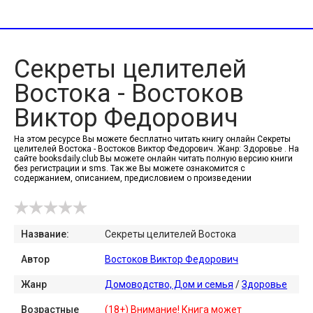
Секреты целителей
Востока - Востоков
Виктор Федорович
На этом ресурсе Вы можете бесплатно читать книгу онлайн Секреты
целителей Востока - Востоков Виктор Федорович. Жанр: Здоровье . На
сайте booksdaily.club Вы можете онлайн читать полную версию книги
без регистрации и sms. Так же Вы можете ознакомится с
содержанием, описанием, предисловием о произведении
Название:
Секреты целителей Востока
Автор
Востоков Виктор Федорович
Жанр
Домоводство, Дом и семья
/
Здоровье
Возрастные
(18+) Внимание! Книга может