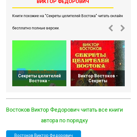
ВИКТОР ФЕДОРОВИЧ
Книги похожие на "Секреты целителей Востока" читать онлайн
бесплатно полные версии.
Секреты целителей
Виктор Востоков -
Востока -
Секреты
Востоков Виктор Федорович читать все книги
автора по порядку
Востоков Виктор Федорович