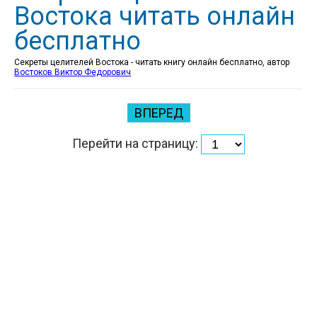
Востока читать онлайн
бесплатно
Секреты целителей Востока - читать книгу онлайн бесплатно, автор
Востоков Виктор Федорович
ВПЕРЕД
Перейти на страницу: