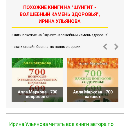
ПОХОЖИЕ КНИГИ НА "ШУНГИТ -
ВОЛШЕБНЫЙ КАМЕНЬ ЗДОРОВЬЯ",
ИРИНА УЛЬЯНОВА
Книги похожие на "Шунгит - волшебный камень здоровья"
читать онлайн бесплатно полные версии.
Алла Маркова - 700
Алла Маркова - 700
вопросов о
важных
Ирина Ульянова читать все книги автора по