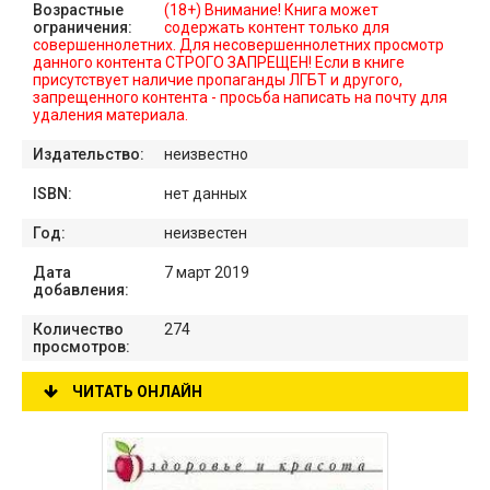
Возрастные
(18+) Внимание! Книга может
ограничения:
содержать контент только для
совершеннолетних. Для несовершеннолетних просмотр
данного контента СТРОГО ЗАПРЕЩЕН! Если в книге
присутствует наличие пропаганды ЛГБТ и другого,
запрещенного контента - просьба написать на почту для
удаления материала.
Издательство:
неизвестно
ISBN:
нет данных
Год:
неизвестен
Дата
7 март 2019
добавления:
Количество
274
просмотров:
ЧИТАТЬ ОНЛАЙН