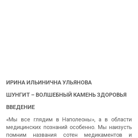
ИРИНА ИЛЬИНИЧНА УЛЬЯНОВА
ШУНГИТ – ВОЛШЕБНЫЙ КАМЕНЬ ЗДОРОВЬЯ
ВВЕДЕНИЕ
«Мы все глядим в Наполеоны», а в области
медицинских познаний особенно. Мы наизусть
помним названия сотен медикаментов и