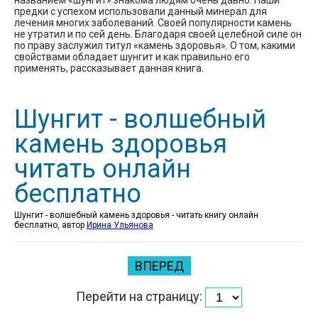
предки с успехом использовали данный минерал для
лечения многих заболеваний. Своей популярности камень
не утратил и по сей день. Благодаря своей целебной силе он
по праву заслужил титул «камень здоровья». О том, какими
свойствами обладает шунгит и как правильно его
применять, рассказывает данная книга.
Шунгит - волшебный
камень здоровья
читать онлайн
бесплатно
Шунгит - волшебный камень здоровья - читать книгу онлайн
бесплатно, автор
Ирина Ульянова
ВПЕРЕД
Перейти на страницу: