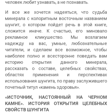
человек любит узнавать, а не познавать.
И все же хочется надеяться, что судьба
минерала с колоритным восточным названием
шунгит, о котором пойдет речь в этой книге,
сложится иначе. К счастью, его миновало
рекламное кликушество. Мы возлагаем
надежду на вас, умные, любознательные
читатели, и сделаем все возможное, чтобы
наиболее полно и всесторонне поведать вам
историю открытия данного минерала,
рассказать о составе, целебных свойствах,
областях применения и перспективах
использования шунгита, по праву заслужившего
почетный титул «камень здоровья».
«ИСТОЧНИК, НАСТОЯННЫЙ НА ЧЕРНОМ
КАМНЕ». ИСТОРИЯ ОТКРЫТИЯ ЦЕЛЕБНЫХ
СВОЙСТВ ШУНГИТА