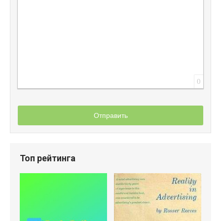
0
Отправить
Топ рейтинга