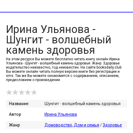
Ирина Ульянова -
Шунгит - волшебный
камень здоровья
На этом ресурсе Вы можете бесплатно читать книгу онлайн Ирина
Ульянова - Шунгит - волшебный камень здоровья. Жанр: Здоровье
издательство неизвестно, год неизвестен. На сайте booksdaily.club
Вы можете онлайн читать полную версию книги без регистрации и
sms. Так же Вы можете ознакомится с содержанием, описанием,
предисловием о произведении
Название:
Шунгит - волшебный камень здоровья
Автор
Ирина Ульянова
Жанр
Домоводство, Дом и семья
/
Здоровье