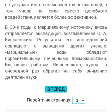
не уступает им, но по множеству показателей, в
том числе по силе своего целебного
воздействия, является более эффективной.
В 30-е годы к Марциальному источнику вновь
отправляется экспедиция, возглавляемая С. А.
Вишневским. Результаты его исследований
совпадают с выводами других ученых:
«марциальные» воды обладают
поразительными лечебными возможностями.
Благодаря работам Вишневского, курорт в
очередной раз обратил на себя внимание
деятелей науки.
ВПЕРЕД
Перейти на страницу: