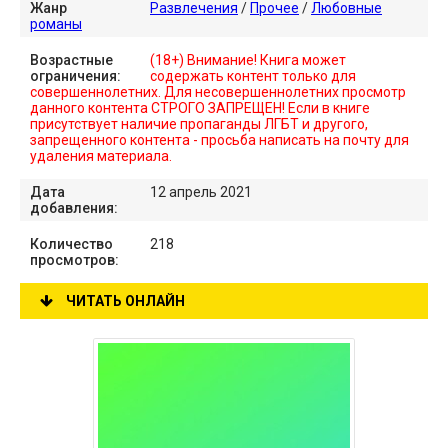
Жанр
Развлечения
/
Прочее
/
Любовные
романы
Возрастные
(18+) Внимание! Книга может
ограничения:
содержать контент только для
совершеннолетних. Для несовершеннолетних просмотр
данного контента СТРОГО ЗАПРЕЩЕН! Если в книге
присутствует наличие пропаганды ЛГБТ и другого,
запрещенного контента - просьба написать на почту для
удаления материала.
Дата
12 апрель 2021
добавления:
Количество
218
просмотров:
ЧИТАТЬ ОНЛАЙН