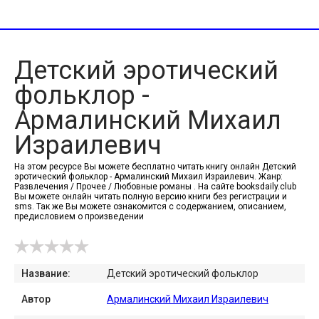
Детский эротический
фольклор -
Армалинский Михаил
Израилевич
На этом ресурсе Вы можете бесплатно читать книгу онлайн Детский
эротический фольклор - Армалинский Михаил Израилевич. Жанр:
Развлечения / Прочее / Любовные романы . На сайте booksdaily.club
Вы можете онлайн читать полную версию книги без регистрации и
sms. Так же Вы можете ознакомится с содержанием, описанием,
предисловием о произведении
Название:
Детский эротический фольклор
Автор
Армалинский Михаил Израилевич