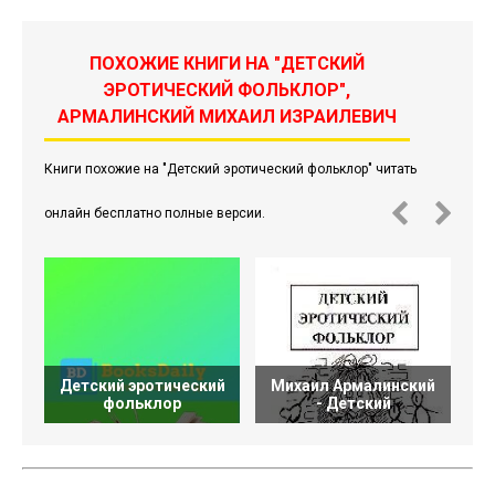
ПОХОЖИЕ КНИГИ НА "ДЕТСКИЙ
ЭРОТИЧЕСКИЙ ФОЛЬКЛОР",
АРМАЛИНСКИЙ МИХАИЛ ИЗРАИЛЕВИЧ
Книги похожие на "Детский эротический фольклор" читать
онлайн бесплатно полные версии.
Детский эротический
Михаил Армалинский
фольклор
- Детский