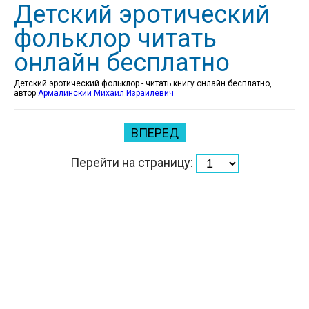
Детский эротический
фольклор читать
онлайн бесплатно
Детский эротический фольклор - читать книгу онлайн бесплатно,
автор
Армалинский Михаил Израилевич
ВПЕРЕД
Перейти на страницу: