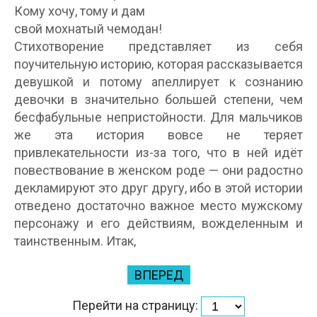
Кому хочу, тому и дам
свой мохнатый чемодан!
Стихотворение представляет из себя
поучительную историю, которая рассказывается
девушкой и потому апеллирует к сознанию
девочки в значительно большей степени, чем
бесфабульные непристойности. Для мальчиков
же эта история вовсе не теряет
привлекательности из-за того, что в ней идёт
повествование в женском роде — они радостно
декламируют это друг другу, ибо в этой истории
отведено достаточно важное место мужскому
персонажу и его действиям, вожделенным и
таинственным. Итак,
ВПЕРЕД
Перейти на страницу: