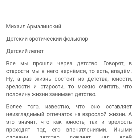
Михаил Армалинский
Детский эротический фольклор
Детский лепет
Все мы прошли через детство. Говорят, в
старости мы в него вернёмся, то есть, впадём.
Ну, а раз жизнь состоит из детства, юности,
зрелости и старости, то можно считать, что
половину жизни занимает детство.
Более того, известно, что оно оставляет
неизгладимый отпечаток на взрослой жизни. А
это значит, что как юность, так и зрелость
проходят под его впечатлениями. Иными
словами, детство довлеет над всей