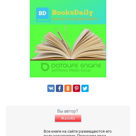
Вы автор?
Жалоба
Все книги на сайте размещаются его
пользователями. Приносим свои