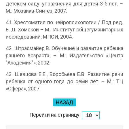
детском саду: упражнения для детей 3-5 лет. –
М.: Мозаика-Синтез, 2007.
41. Хрестоматия по нейропсихологии / Под ред.
Е. Д. Хомской – М.: Институт общегуманитарных
исследований; МПСИ, 2004.
42. Штрасмайер В. Обучение и развитие ребенка
раннего возраста. – М.: Издательство «Центр
"Академия"», 2002.
43. Шевцова Е.Е., Воробьева Е.В. Развитие речи
ребенка от одного года до семи лет. – М.: ТЦ
«Сфера», 2007.
НАЗАД
Перейти на страницу: