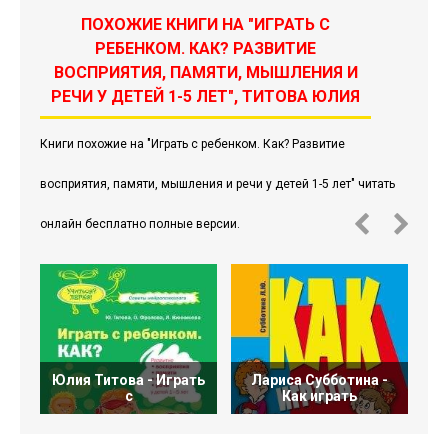
ПОХОЖИЕ КНИГИ НА "ИГРАТЬ С
РЕБЕНКОМ. КАК? РАЗВИТИЕ
ВОСПРИЯТИЯ, ПАМЯТИ, МЫШЛЕНИЯ И
РЕЧИ У ДЕТЕЙ 1-5 ЛЕТ", ТИТОВА ЮЛИЯ
Книги похожие на "Играть с ребенком. Как? Развитие
восприятия, памяти, мышления и речи у детей 1-5 лет" читать
онлайн бесплатно полные версии.
Юлия Титова - Играть
Лариса Субботина -
с
Как играть