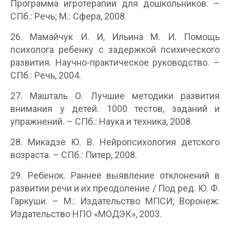
Программа игротерапии для дошкольников. –
СПб.: Речь; М.: Сфера, 2008.
26. Мамайчук И. И, Ильина М. И. Помощь
психолога ребенку с задержкой психического
развития. Научно-практическое руководство. –
СПб.: Речь, 2004.
27. Машталь О. Лучшие методики развития
внимания у детей. 1000 тестов, заданий и
упражнений. – СПб.: Наука и техника, 2008.
28. Микадзе Ю. В. Нейропсихология детского
возраста. – СПб.: Питер, 2008.
29. Ребенок. Раннее выявление отклонений в
развитии речи и их преодоление / Под ред. Ю. Ф.
Гаркуши. – М.: Издательство МПСИ; Воронеж:
Издательство НПО «МОДЭК», 2003.