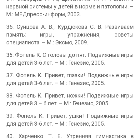
нервной системы у детей в норме и патологии. –
М.: МЕДпресс-информ, 2003.
35. Сунцова А. В., Курдюкова С. В. Развиваем
память: игры, упражнения, советы
специалиста. – М.: Эксмо, 2009.
36. Фопель К. С головы до пят. Подвижные игры
для детей 3-6 лет. – М.: Генезис, 2005.
37. Фопель К. Привет, глазки! Подвижные игры
для детей 3-6 лет. – М.: Генезис, 2005.
38. Фопель К. Привет, ножки! Подвижные игры
для детей 3 – 6 лет. – М.: Генезис, 2005.
39. Фопель К. Привет, ушки! Подвижные игры
для детей 3-6 лет. – М.: Генезис, 2005.
40. Харченко Т. Е. Утренняя гимнастика в