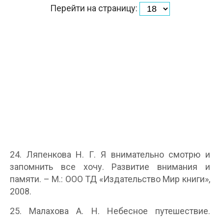
Перейти на страницу:
24. Ляпенкова Н. Г. Я внимательно смотрю и
запомнить все хочу. Развитие внимания и
памяти. – М.: ООО ТД «Издательство Мир книги»,
2008.
25. Малахова А. Н. Небесное путешествие.