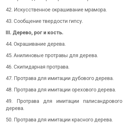
42. Искусственное окрашивание мрамора.
43. Сообщение твердости гипсу.
III
.
Дерево, рог и кость.
44. Окрашивание дерева.
45. Анилиновые протравы для дерева.
46. Скипидарная протрава.
47. Протрава для имитации дубового дерева.
48. Протрава для имитации орехового дерева.
49. Протрава для имитации палисандрового
дерева.
50. Протрава для имитации красного дерева.