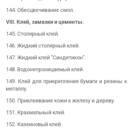
144. Обесцвечивание смол.
VIII.
Клей, замазки и цементы.
145. Столярный клей.
146. Жидкий столярный клей.
147. Жидкий клей "Синдетикон".
148. Водонепроницаемый клей.
149. Клей для прикрепления бумаги и резины к
металлу.
150. Приклеивание кожи к железу и дереву.
151. Крахмальный клей.
152. Казеиновый клей.