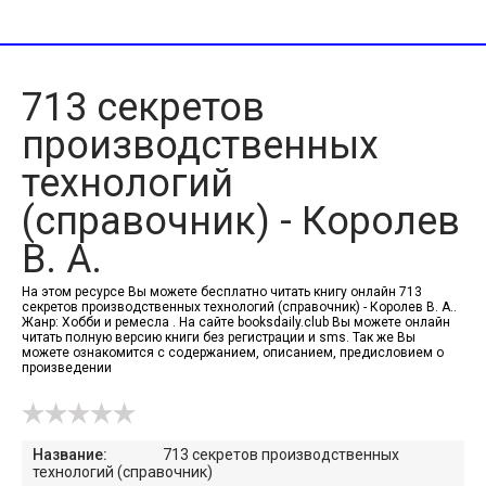
713 секретов
производственных
технологий
(справочник) - Королев
В. А.
На этом ресурсе Вы можете бесплатно читать книгу онлайн 713
секретов производственных технологий (справочник) - Королев В. А..
Жанр: Хобби и ремесла . На сайте booksdaily.club Вы можете онлайн
читать полную версию книги без регистрации и sms. Так же Вы
можете ознакомится с содержанием, описанием, предисловием о
произведении
Название:
713 секретов производственных
технологий (справочник)