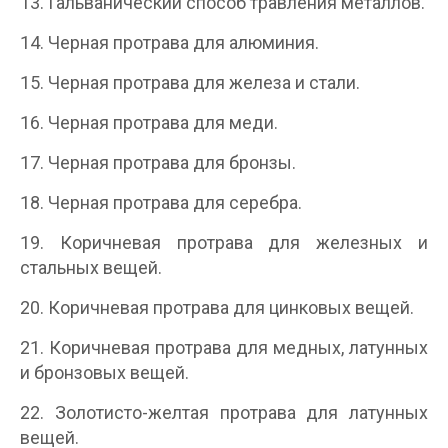
13. Гальванический способ травления металлов.
14. Черная протрава для алюминия.
15. Черная протрава для железа и стали.
16. Черная протрава для меди.
17. Черная протрава для бронзы.
18. Черная протрава для серебра.
19. Коричневая протрава для железных и
стальных вещей.
20. Коричневая протрава для цинковых вещей.
21. Коричневая протрава для медных, латунных
и бронзовых вещей.
22. Золотисто-желтая протрава для латунных
вещей.