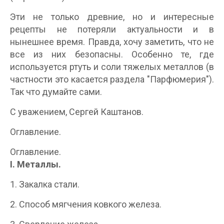
Эти не только древние, но и интересные
рецепты не потеряли актуальности и в
нынешнее время. Правда, хочу заметить, что не
все из них безопасны. Особенно те, где
используется ртуть и соли тяжелых металлов (в
частности это касается раздела "Парфюмерия").
Так что думайте сами.
С уважением, Сергей Каштанов.
Оглавление.
Оглавление.
I. Металлы.
1. Закалка стали.
2. Способ мягчения ковкого железа.