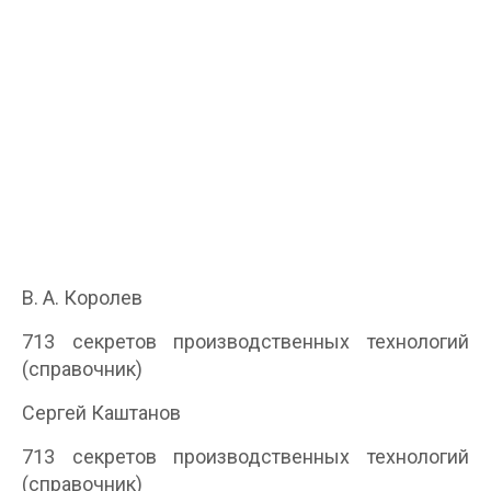
В. А. Королев
713 секретов производственных технологий
(справочник)
Сергей Каштанов
713 секретов производственных технологий
(справочник)