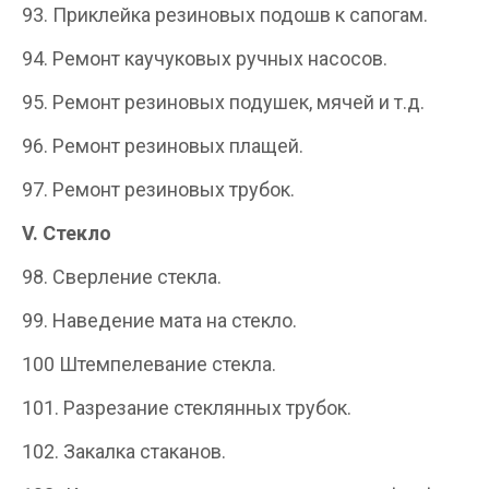
93. Приклейка резиновых подошв к сапогам.
94. Ремонт каучуковых ручных насосов.
95. Ремонт резиновых подушек, мячей и т.д.
96. Ремонт резиновых плащей.
97. Ремонт резиновых трубок.
V. Стекло
98. Сверление стекла.
99. Наведение мата на стекло.
100 Штемпелевание стекла.
101. Разрезание стеклянных трубок.
102. Закалка стаканов.