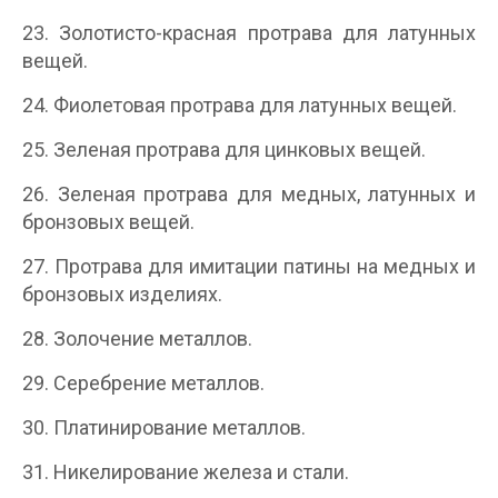
23. Золотисто-красная протрава для латунных
вещей.
24. Фиолетовая протрава для латунных вещей.
25. Зеленая протрава для цинковых вещей.
26. Зеленая протрава для медных, латунных и
бронзовых вещей.
27. Протрава для имитации патины на медных и
бронзовых изделиях.
28. Золочение металлов.
29. Серебрение металлов.
30. Платинирование металлов.
31. Никелирование железа и стали.