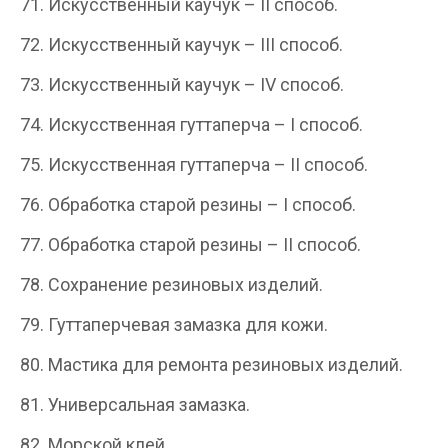
71. Искусственный каучук – II способ.
72. Искусственный каучук – III способ.
73. Искусственный каучук – IV способ.
74. Искусственная гуттаперча – I способ.
75. Искусственная гуттаперча – II способ.
76. Обработка старой резины – I способ.
77. Обработка старой резины – II способ.
78. Сохранение резиновых изделий.
79. Гуттаперчевая замазка для кожи.
80. Мастика для ремонта резиновых изделий.
81. Универсальная замазка.
82. Морской клей.