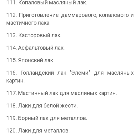
111. Копаловый масляный лак.
112. Приготовление даммарового, копалового и
мастичного лака.
113. Касторовый лак.
114. Асфальтовый лак.
115. Японский лак .
116. Голландский лак "Элеми" для масляных
картин.
117. Мастичный лак для масляных картин.
118. Лаки для белой жести.
119. Борный лак для металлов.
120. Лаки для металлов.