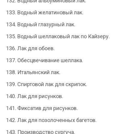
132. Водный альбуминовый лак.
133. Водный желатиновый лак.
134. Водный глазурный лак.
135. Водный шеллаковый лак по Кайзеру.
136. Лак для обоев.
137. Обесцвечивание шеллака.
138. Итальянский лак.
139. Спиртовой лак для скрипок.
140. Лак для рисунков.
141. Фиксатив для рисунков.
142. Лак для позолоченных багетов.
143. Производство сургуча.