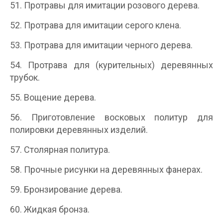
51. Протравы для имитации розового дерева.
52. Протрава для имитации серого клена.
53. Протрава для имитации черного дерева.
54. Протрава для (курительных) деревянных
трубок.
55. Вощение дерева.
56. Приготовление восковых политур для
полировки деревянных изделий.
57. Столярная политура.
58. Прочные рисунки на деревянных фанерах.
59. Бронзирование дерева.
60. Жидкая бронза.