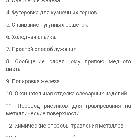
3. Сверление железа.
4. Футеровка для кузнечных горнов.
5. Спаивание чугунных решеток.
6. Холодная спайка.
7. Простой способ лужения.
8. Сообщение оловянному припою медного
цвета.
9. Полировка железа.
10. Окончательная отделка слесарных изделий.
11. Перевод рисунков для гравирования на
металлические поверхности.
12. Химические способы травления металлов.