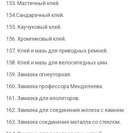
153. Мастичный клей.
154.Сандарачный клей.
155. Каучуковый клей.
156. Хромпиковый клей.
157. Клей и мазь для приводных ремней.
158. Клей и мазь для велосипедных шин.
159. Замазка огнеупорная.
160. Замазка профессора Менделеева.
161. Замазка для изоляторов.
162. Замазка для соединения железа с камнем.
163. Замазка соединения металла со стеклом.