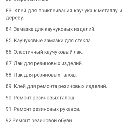
83. Клей для приклеивания каучука к металлу и
дереву.
84. Замазка для каучуковых изделий.
85. Каучуковые замазки для стекла.
86. Эластичный каучуковый лак.
87. Лак для резиновых изделий.
88. Лак для резиновых галош.
89. Клей для ремонта резиновых изделий.
90. Ремонт резиновых галош.
91. Ремонт резиновых рукавов.
92 Ремонт резиновой обуви.