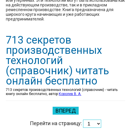
или утерянных. Эти технологии могут быть использованы как
на действующем производстве, так и в прикладном
ремесленном производстве. Книга предназначена для
широкого круга начинающих и уже работающих
предпринимателей.
713 секретов
производственных
технологий
(справочник) читать
онлайн бесплатно
713 секретов производственных технологий (справочник) - читать
книгу онлайн бесплатно, автор
Королев В. А.
ВПЕРЕД
Перейти на страницу: