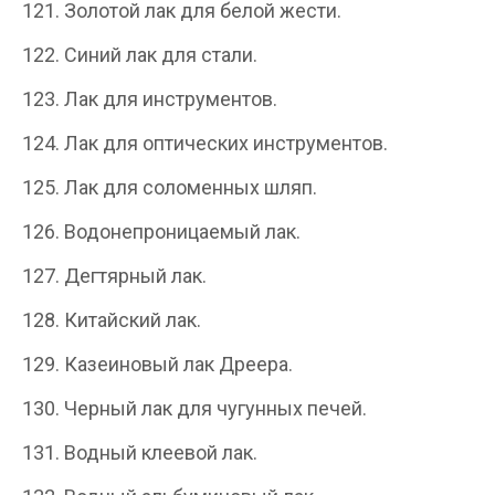
121. Золотой лак для белой жести.
122. Синий лак для стали.
123. Лак для инструментов.
124. Лак для оптических инструментов.
125. Лак для соломенных шляп.
126. Водонепроницаемый лак.
127. Дегтярный лак.
128. Китайский лак.
129. Казеиновый лак Дреера.
130. Черный лак для чугунных печей.
131. Водный клеевой лак.