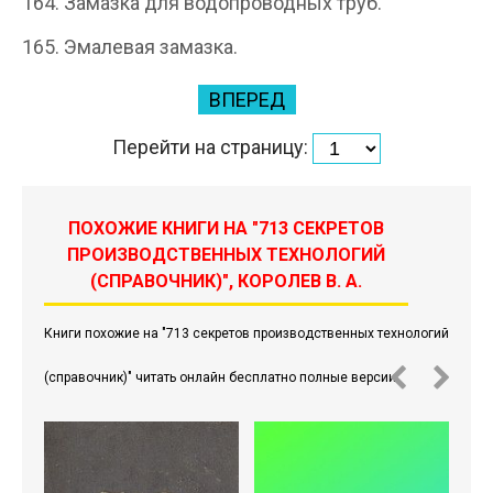
164. Замазка для водопроводных труб.
165. Эмалевая замазка.
ВПЕРЕД
Перейти на страницу:
ПОХОЖИЕ КНИГИ НА "713 СЕКРЕТОВ
ПРОИЗВОДСТВЕННЫХ ТЕХНОЛОГИЙ
(СПРАВОЧНИК)", КОРОЛЕВ В. А.
Книги похожие на "713 секретов производственных технологий
(справочник)" читать онлайн бесплатно полные версии.