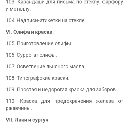
103. Карандаши для письма по стеклу, фарфору
и металлу.
104. Надписи-этикетки на стекле.
VI. Олифа и краски.
105. Приготовление олифы.
106. Суррогат олифы.
107. Осветление льняного масла.
108. Типографские краски.
109. Простая и недорогая краска для заборов.
110. Краска для предохранения железа от
ржавчины.
VII.
Лаки и сургуч.