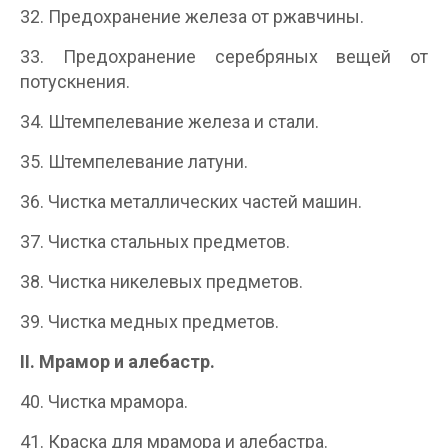
32. Предохранение железа от ржавчины.
33. Предохранение серебряных вещей от
потускнения.
34. Штемпелевание железа и стали.
35. Штемпелевание латуни.
36. Чистка металлических частей машин.
37. Чистка стальных предметов.
38. Чистка никелевых предметов.
39. Чистка медных предметов.
II
.
Мрамор и алебастр.
40. Чистка мрамора.
41. Краска для мрамора и алебастра.