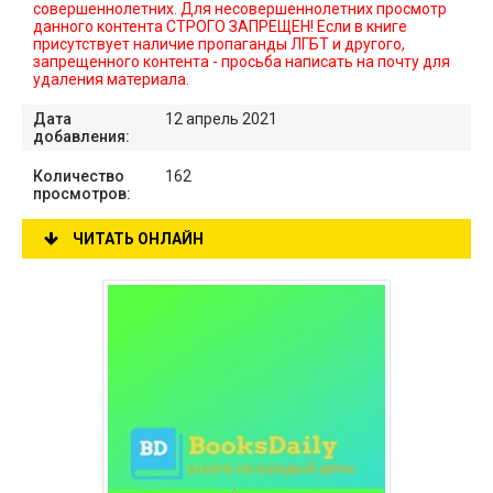
совершеннолетних. Для несовершеннолетних просмотр
данного контента СТРОГО ЗАПРЕЩЕН! Если в книге
присутствует наличие пропаганды ЛГБТ и другого,
запрещенного контента - просьба написать на почту для
удаления материала.
Дата
12 апрель 2021
добавления:
Количество
162
просмотров:
ЧИТАТЬ ОНЛАЙН