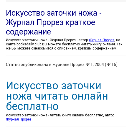
Искусство заточки ножа -
Журнал Прорез краткое
содержание
Искусство заточки ножа - Журнал Прорез - автор
Журнал Прорез
, на
сайте booksdaily.club Вы можете бесплатно читать книгу онлайн. Так
же Вы можете ознакомится с описанием, кратким содержанием.
Статья опубликована в журнале Прорез № 1, 2004 (№ 16).
Искусство заточки
ножа читать онлайн
бесплатно
Искусство заточки ножа - читать книгу онлайн бесплатно, автор
Журнал Прорез