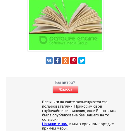
Вы автор?
Жалоба
Все книги на сайте размещаются его
пользователями. Приносим свои
глубочайшие извинения, если Ваша книга
была опубликована без Вашего на то
согласия.
Напишите нам
, и мы в срочном порядке
примем меры.