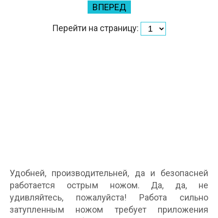
ВПЕРЕД
Перейти на страницу:
Удобней, производительней, да и безопасней
работается острым ножом. Да, да, не
удивляйтесь, пожалуйста! Работа сильно
затупленным ножом требует приложения