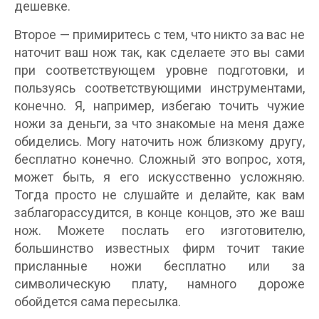
дешевке.
Второе — примиритесь с тем, что никто за вас не
наточит ваш нож так, как сделаете это вы сами
при соответствующем уровне подготовки, и
пользуясь соответствующими инструментами,
конечно. Я, например, избегаю точить чужие
ножи за деньги, за что знакомые на меня даже
обиделись. Могу наточить нож близкому другу,
бесплатно конечно. Сложный это вопрос, хотя,
может быть, я его искусственно усложняю.
Тогда просто не слушайте и делайте, как вам
заблагорассудится, в конце концов, это же ваш
нож. Можете послать его изготовителю,
большинство известных фирм точит такие
присланные ножи бесплатно или за
символическую плату, намного дороже
обойдется сама пересылка.