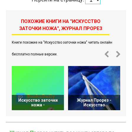
ПОХОЖИЕ КНИГИ НА "ИСКУССТВО
ЗАТОЧКИ НОЖА", ЖУРНАЛ ПРОРЕЗ
Книги похожие на "Искусство заточки ножа" читать онлайн
бесплатно полные версии.
Искусство заточки
Журнал Прорез -
ножа -
Искусство