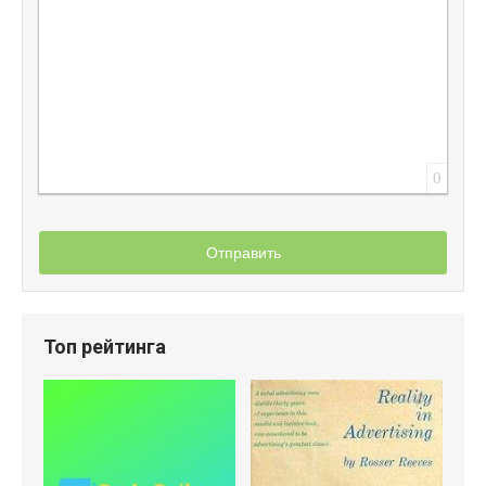
0
Отправить
Топ рейтинга