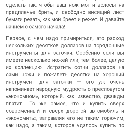
сделать так, чтобы ваш нож мог и волосы на
предплечье брить, и свободно висящий лист
бумаги резать, как мой бреет и режет. И давайте
начнем с самого начала!
Первое, с чем надо примириться, это расход
нескольких десятков долларов на порядочные
инструменты для заточки. Особенно если вы
имеете несколько ножей или, тем более, целую
их коллекцию. Истратить сотни долларов на
сами ножи и пожалеть десятки на хороший
инструмент для заточки — это уж очень
напоминает народную мудрость о пресловутом
«экономном», который, как известно, дважды
платит… То же самое, что и купить сверх
современный и сверх дорогой автомобиль и
«экономить», заправляя его не таким горючим,
как надо, а таким, которое удалось купить по