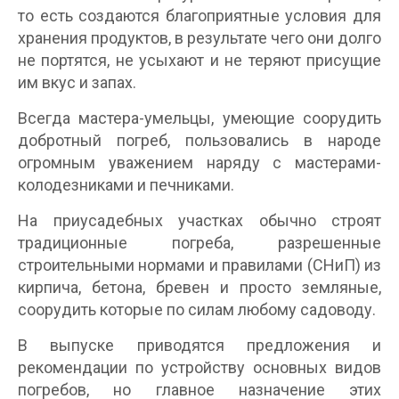
то есть создаются благоприятные условия для
хранения продуктов, в результате чего они долго
не портятся, не усыхают и не теряют присущие
им вкус и запах.
Всегда мастера-умельцы, умеющие соорудить
добротный погреб, пользовались в народе
огромным уважением наряду с мастерами-
колодезниками и печниками.
На приусадебных участках обычно строят
традиционные погреба, разрешенные
строительными нормами и правилами (СНиП) из
кирпича, бетона, бревен и просто земляные,
соорудить которые по силам любому садоводу.
В выпуске приводятся предложения и
рекомендации по устройству основных видов
погребов, но главное назначение этих