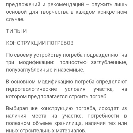
предложений и рекомендаций – служить лишь
основой для творчества в каждом конкретном
случае.
ТИПЫ И
КОНСТРУКЦИИ ПОГРЕБОВ
По своему устройству погреба подразделяют на
три модификации: полностью заглубленные,
полузаглублеиные и наземные.
В основном модификацию погреба определяют
гидрогеологические условия участка, на
котором предполагается строить погреб.
Выбирая же конструкцию погреба, исходят из
наличия места на участке, потребности в
полезном объеме хранилища, наличия тех или
иных строительных материалов.