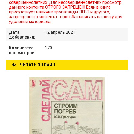
совершеннолетних. Для несовершеннолетних просмотр
данного контента СТРОГО ЗАПРЕЩЕН! Если в книге
присутствует наличие пропаганды ЛГБТ и другого,
запрещенного контента - просьба написать на почту для
удаления материала.
Дата
12 апрель 2021
добавления:
Количество
170
просмотров:
ЧИТАТЬ ОНЛАЙН