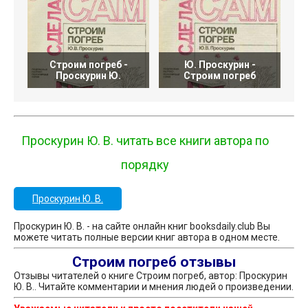
Строим погреб -
Ю. Проскурин -
Проскурин Ю.
Строим погреб
Проскурин Ю. В. читать все книги автора по
порядку
Проскурин Ю. В.
Проскурин Ю. В. - на сайте онлайн книг booksdaily.club Вы
можете читать полные версии книг автора в одном месте.
Строим погреб отзывы
Отзывы читателей о книге Строим погреб, автор: Проскурин
Ю. В.. Читайте комментарии и мнения людей о произведении.