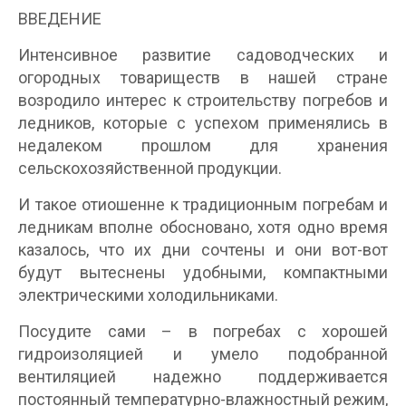
ВВЕДЕНИЕ
Интенсивное развитие садоводческих и
огородных товариществ в нашей стране
возродило интерес к строительству погребов и
ледников, которые с успехом применялись в
недалеком прошлом для хранения
сельскохозяйственной продукции.
И такое отиошенне к традиционным погребам и
ледникам вполне обосновано, хотя одно время
казалось, что их дни сочтены и они вот-вот
будут вытеснены удобными, компактными
электрическими холодильниками.
Посудите сами – в погребах с хорошей
гидроизоляцией и умело подобранной
вентиляцией надежно поддерживается
постоянный температурно-влажностный режим,