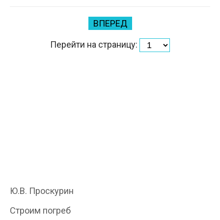
ВПЕРЕД
Перейти на страницу:
Ю.В. Проскурин
Строим погреб