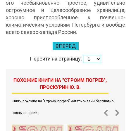
это необыкновенно простое, удивительно
остроумное и целесообразное хранилище,
хорошо приспособленное к почвенно-
климатическим условиям Петербурга и вообще
всего северо-запада России.
ВПЕРЕД
Перейти на страницу:
ПОХОЖИЕ КНИГИ НА "СТРОИМ ПОГРЕБ",
ПРОСКУРИН Ю. В.
Книги похожие на "Строим погреб" читать онлайн бесплатно
полные версии.