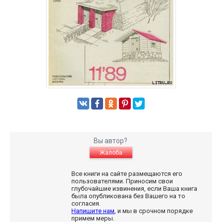
Вы автор?
Жалоба
Все книги на сайте размещаются его
пользователями. Приносим свои
глубочайшие извинения, если Ваша книга
была опубликована без Вашего на то
согласия.
Напишите нам
, и мы в срочном порядке
примем меры.