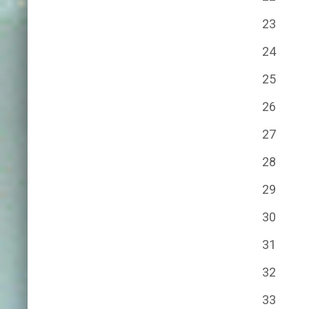
23
24
25
26
27
28
29
30
31
32
33