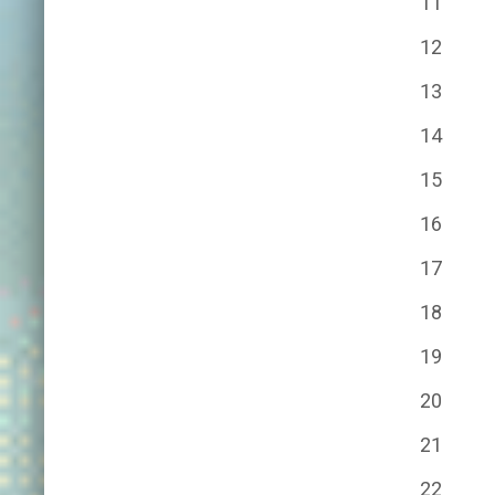
11
12
13
14
15
16
17
18
19
20
21
22