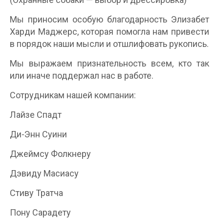
Мы приносим особую благодарность Элизабет
Харди Маджерс, которая помогла нам привести
в порядок наши мысли и отшлифовать рукопись.
Мы выражаем признательность всем, кто так
или иначе поддержал нас в работе.
Сотрудникам нашей компании:
Лайзе Спадт
Ди-Энн Суини
Джеймсу Фолкнеру
Дэвиду Масиасу
Стиву Тратча
Пону Сарадету