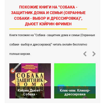
ПОХОЖИЕ КНИГИ НА "СОБАКА -
ЗАЩИТНИК ДОМА И СЕМЬИ (ОХРАННЫЕ
СОБАКИ - ВЫБОР И ДРЕССИРОВКА)",
ДЬЮЕТ КЭЙРИН ФРИМЕН
Книги похожие на "Собака - защитник дома и семьи (Охранные
собаки - выбор и дрессировка)" читать онлайн бесплатно
полные версии.
Кэйрин Дьюет -
Клик-ням. Кликер-
Собака -
дрессировка