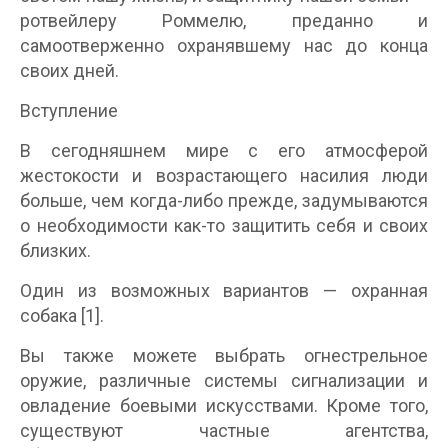
ротвейлеру Роммелю, преданно и
самоотверженно охранявшему нас до конца
своих дней.
Вступление
В сегодняшнем мире с его атмосферой
жестокости и возрастающего насилия люди
больше, чем когда-либо прежде, задумываются
о необходимости как-то защитить себя и своих
близких.
Один из возможных вариантов — охранная
собака [1].
Вы также можете выбрать огнестрельное
оружие, различные системы сигнализации и
овладение боевыми искусствами. Кроме того,
существуют частные агентства,