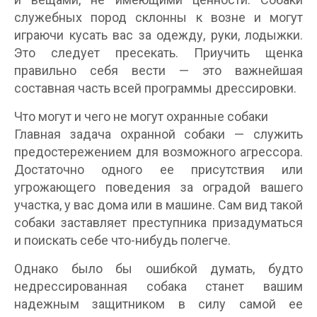
служебных пород склонны к возне и могут
играючи кусать вас за одежду, руки, лодыжки.
Это следует пресекать. Приучить щенка
правильно себя вести — это важнейшая
составная часть всей программы дрессировки.
Что могут и чего не могут охранные собаки
Главная задача охранной собаки — служить
предостережением для возможного агрессора.
Достаточно одного ее присутствия или
угрожающего поведения за оградой вашего
участка, у вас дома или в машине. Сам вид такой
собаки заставляет преступника призадуматься
и поискать себе что-нибудь полегче.
Однако было бы ошибкой думать, будто
недрессированная собака станет вашим
надежным защитником в силу самой ее