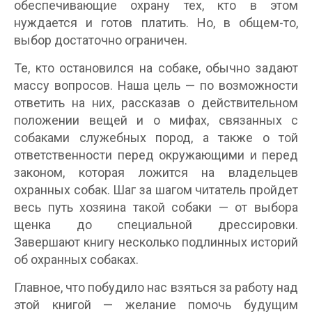
обеспечивающие охрану тех, кто в этом
нуждается и готов платить. Но, в общем-то,
выбор достаточно ограничен.
Те, кто остановился на собаке, обычно задают
массу вопросов. Наша цель — по возможности
ответить на них, рассказав о действительном
положении вещей и о мифах, связанных с
собаками служебных пород, а также о той
ответственности перед окружающими и перед
законом, которая ложится на владельцев
охранных собак. Шаг за шагом читатель пройдет
весь путь хозяина такой собаки — от выбора
щенка до специальной дрессировки.
Завершают книгу несколько подлинных историй
об охранных собаках.
Главное, что побудило нас взяться за работу над
этой книгой — желание помочь будущим