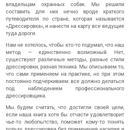
владельцам охранных собак. Мы решили
составить для них нечно вроде краткого
путеводителя по стране, которая называется
«Дрессировка», и нанести на карту все ведущие
туда дороги.
Нам не хотелось, чтобы кто-то подумал, что наш
метод — единственно возможный. Нет,
существуют различные методы, разные стили
дрессировки, разная техника. Мы описываем то,
что сами применяем на практике, но при этом
постоянно подчеркиваем: все должно делаться
под наблюдением профессионального
дрессировщика.
Мы будем считать, что достигли своей цели,
если наша книга хотя бы отчасти удовлетворит
чье-то любопытство, поможет кому-то понять
пользу дрессировки без применения насилия и