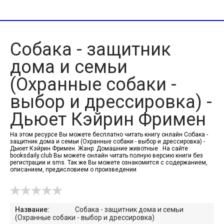
Собака - защитник
дома и семьи
(Охранные собаки -
выбор и дрессировка) -
Дьюет Кэйрин Фримен
На этом ресурсе Вы можете бесплатно читать книгу онлайн Собака -
защитник дома и семьи (Охранные собаки - выбор и дрессировка) -
Дьюет Кэйрин Фримен. Жанр: Домашние животные . На сайте
booksdaily.club Вы можете онлайн читать полную версию книги без
регистрации и sms. Так же Вы можете ознакомится с содержанием,
описанием, предисловием о произведении
Название:
Собака - защитник дома и семьи
(Охранные собаки - выбор и дрессировка)