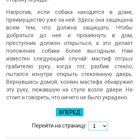
Напротив, если собака находится в доме,
преимущество уже за ней. Здесь она защищена
всем тем, что должна защищать. Чтобы
добраться до нее и проникнуть в дом,
преступник должен открыться, а это делает
положение собаки более выгодным. Нам
известен следующий случай: мастиф отгрыз
грабителю руку, когда тот, разбив стекло,
пытался изнутри открыть стеклянную дверь.
Вернувшись домой, хозяин мастифа обнаружил
эту руку, лежавшую на стуле возле двери. Не
стоит и говорить, что ничего не было украдено.
ВПЕРЕД
Перейти на страницу: