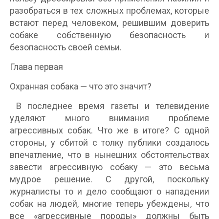
разобраться в тех сложных проблемах, которые
встают перед человеком, решившим доверить
собаке собственную безопасность и
безопасность своей семьи.
Глава первая
Охранная собака — что это значит?
В последнее время газеты и телевидение
уделяют много внимания проблеме
агрессивных собак. Что же в итоге? С одной
стороны, у сбитой с толку публики создалось
впечатление, что в нынешних обстоятельствах
завести агрессивную собаку — это весьма
мудрое решение. С другой, поскольку
журналисты то и дело сообщают о нападении
собак на людей, многие теперь убеждены, что
все «агрессивные породы» должны быть